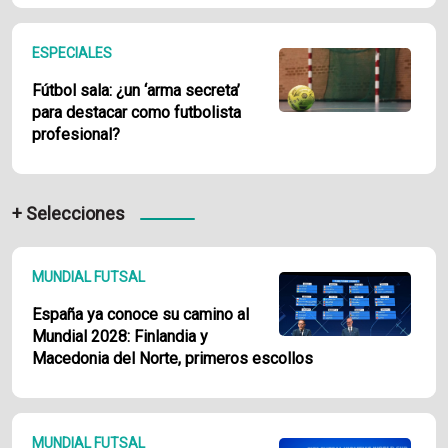
ESPECIALES
Fútbol sala: ¿un ‘arma secreta’
para destacar como futbolista
profesional?
+ Selecciones
MUNDIAL FUTSAL
España ya conoce su camino al
Mundial 2028: Finlandia y
Macedonia del Norte, primeros escollos
MUNDIAL FUTSAL