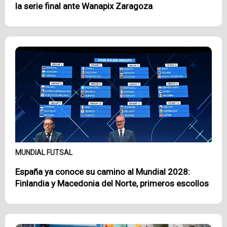
la serie final ante Wanapix Zaragoza
MUNDIAL FUTSAL
España ya conoce su camino al Mundial 2028:
Finlandia y Macedonia del Norte, primeros escollos