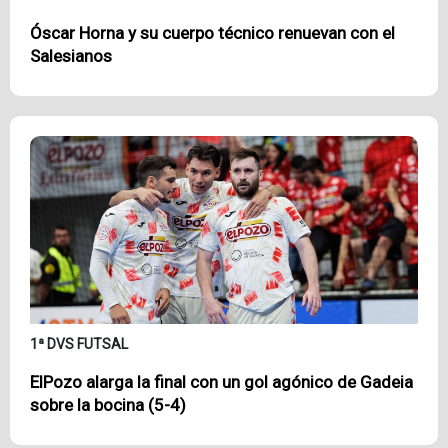
Óscar Horna y su cuerpo técnico renuevan con el
Salesianos
1ª DVS FUTSAL
ElPozo alarga la final con un gol agónico de Gadeia
sobre la bocina (5-4)