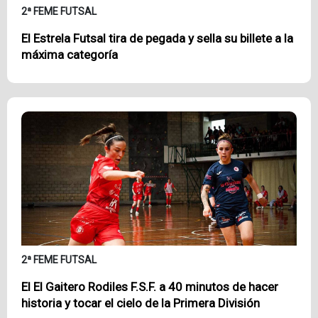
2ª FEME FUTSAL
El Estrela Futsal tira de pegada y sella su billete a la
máxima categoría
2ª FEME FUTSAL
El El Gaitero Rodiles F.S.F. a 40 minutos de hacer
historia y tocar el cielo de la Primera División