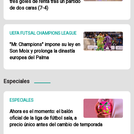
tres goles de renta tras un partido
de dos caras (7-4)
UEFA FUTSAL CHAMPIONS LEAGUE
"Mr. Champions" impone su ley en
Son Moix y prolonga la dinastía
europea del Palma
Especiales
ESPECIALES
Ahora es el momento: el balón
oficial de la liga de fútbol sala, a
precio único antes del cambio de temporada