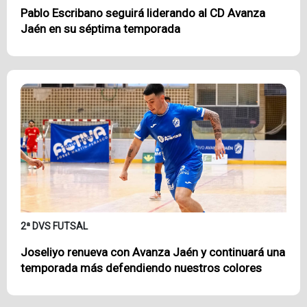
Pablo Escribano seguirá liderando al CD Avanza
Jaén en su séptima temporada
2ª DVS FUTSAL
Joseliyo renueva con Avanza Jaén y continuará una
temporada más defendiendo nuestros colores