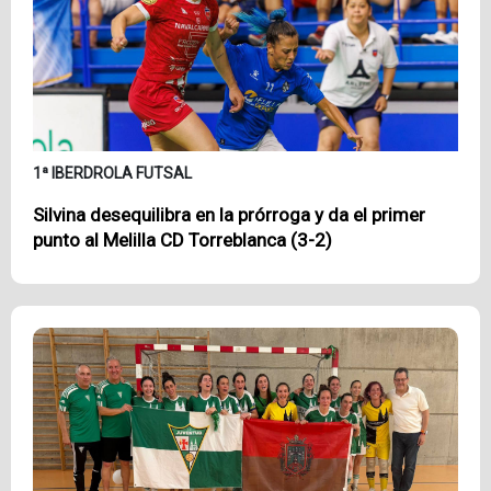
1ª IBERDROLA FUTSAL
Silvina desequilibra en la prórroga y da el primer
punto al Melilla CD Torreblanca (3-2)