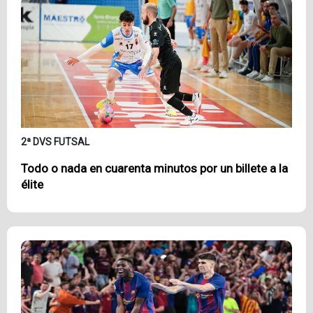
2ª DVS FUTSAL
Todo o nada en cuarenta minutos por un billete a la
élite