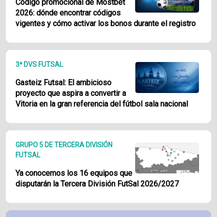
Código promocional de Mostbet
2026: dónde encontrar códigos
vigentes y cómo activar los bonos durante el registro
3ª DVS FUTSAL
Gasteiz Futsal: El ambicioso
proyecto que aspira a convertir a
Vitoria en la gran referencia del fútbol sala nacional
GRUPO 5 DE TERCERA DIVISIÓN
FUTSAL
Ya conocemos los 16 equipos que
disputarán la Tercera División FutSal 2026/2027