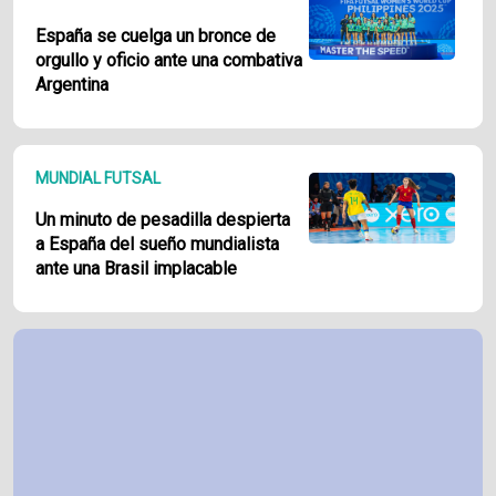
España se cuelga un bronce de
orgullo y oficio ante una combativa
Argentina
MUNDIAL FUTSAL
Un minuto de pesadilla despierta
a España del sueño mundialista
ante una Brasil implacable