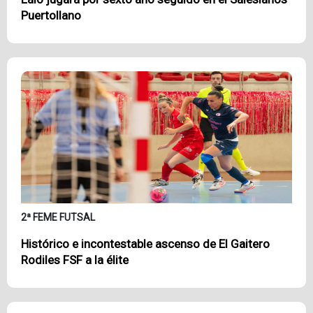
Puertollano
2ª FEME FUTSAL
Histórico e incontestable ascenso de El Gaitero
Rodiles FSF a la élite