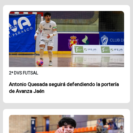
2ª DVS FUTSAL
Antonio Quesada seguirá defendiendo la portería
de Avanza Jaén