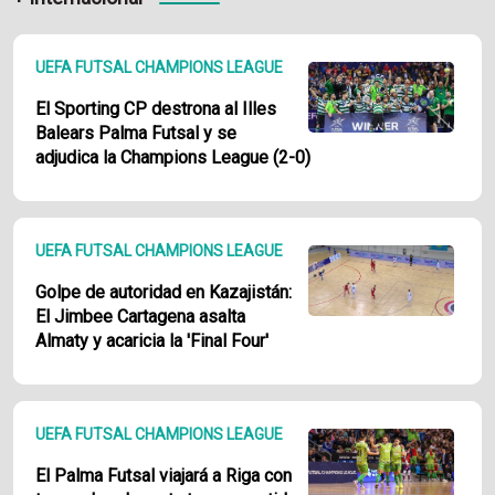
UEFA FUTSAL CHAMPIONS LEAGUE
El Sporting CP destrona al Illes
Balears Palma Futsal y se
adjudica la Champions League (2-0)
UEFA FUTSAL CHAMPIONS LEAGUE
Golpe de autoridad en Kazajistán:
El Jimbee Cartagena asalta
Almaty y acaricia la 'Final Four'
UEFA FUTSAL CHAMPIONS LEAGUE
El Palma Futsal viajará a Riga con