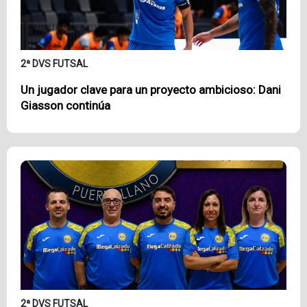
2ª DVS FUTSAL
Un jugador clave para un proyecto ambicioso: Dani
Giasson continúa
2ª DVS FUTSAL