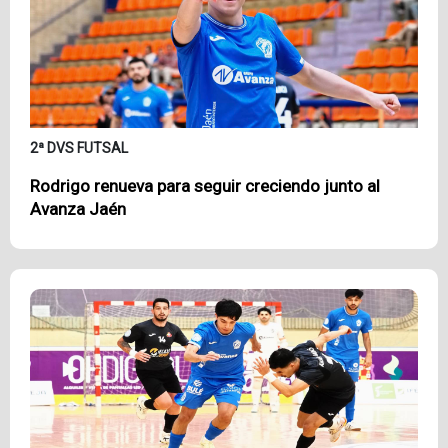
2ª DVS FUTSAL
Rodrigo renueva para seguir creciendo junto al
Avanza Jaén