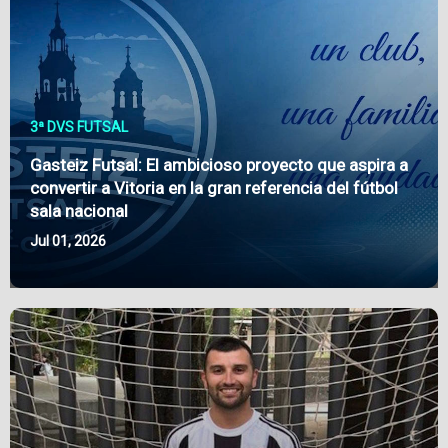
3ª DVS FUTSAL
Gasteiz Futsal: El ambicioso proyecto que aspira a
convertir a Vitoria en la gran referencia del fútbol
sala nacional
Jul 01, 2026