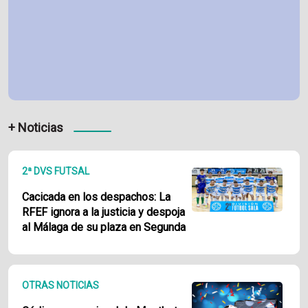
+ Noticias
2ª DVS FUTSAL
Cacicada en los despachos: La
RFEF ignora a la justicia y despoja
al Málaga de su plaza en Segunda
OTRAS NOTICIAS