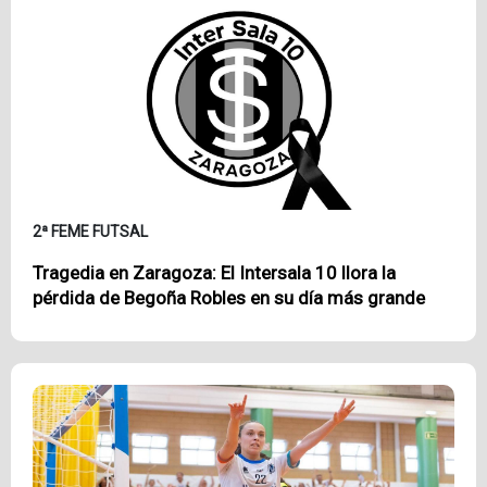
2ª FEME FUTSAL
Tragedia en Zaragoza: El Intersala 10 llora la
pérdida de Begoña Robles en su día más grande