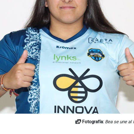
Fotografía:
Bea se une al 