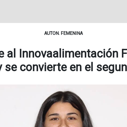
AUTON. FEMENINA
e al Innovaalimentación F
y se convierte en el segun