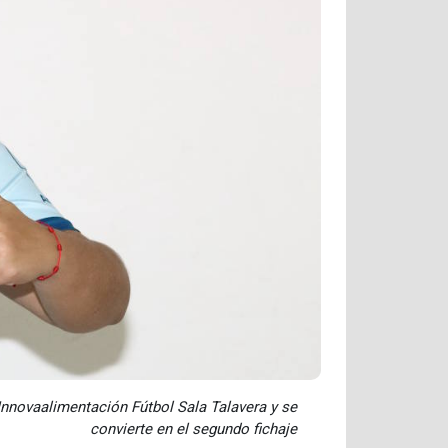
Innovaalimentación Fútbol Sala Talavera y se
convierte en el segundo fichaje