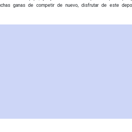
chas ganas de competir de nuevo, disfrutar de este depo