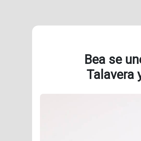
Bea se un
Talavera 