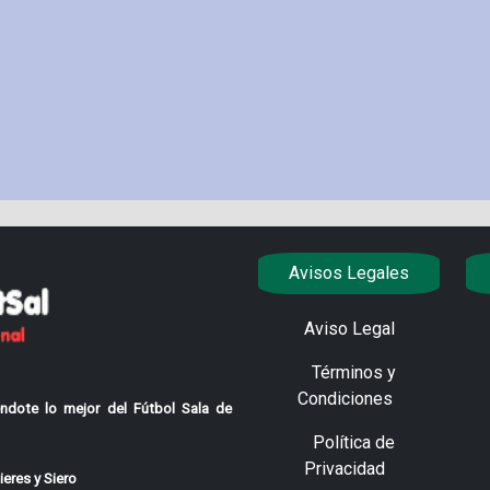
Avisos Legales
Aviso Legal
Términos y
Condiciones
ndote lo mejor del Fútbol Sala de
Política de
Privacidad
eres y Siero