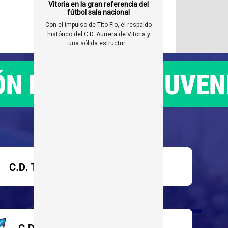
Vitoria en la gran referencia del
fútbol sala nacional
Con el impulso de Tito Flo, el respaldo
histórico del C.D. Aurrera de Vitoria y
una sólida estructur...