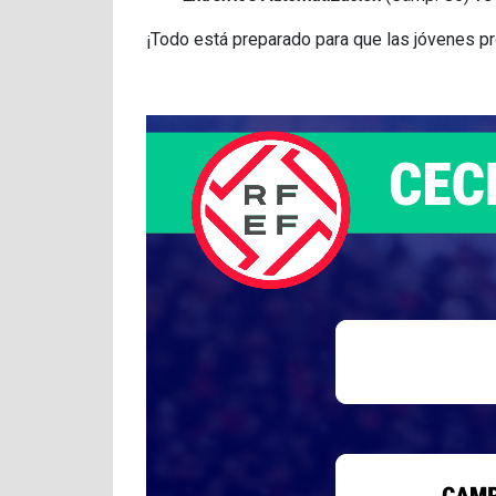
¡Todo está preparado para que las jóvenes p