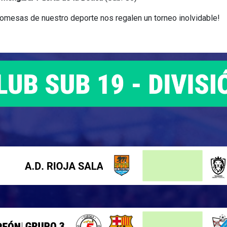
romesas de nuestro deporte nos regalen un torneo inolvidable!