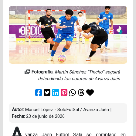
Fotografía:
Martín Sánchez “Tincho” seguirá
defendiendo los colores de Avanza Jaén
Autor:
Manuel López - SoloFutSal / Avanza Jaén
|
Fecha:
23 de junio de 2026
A
vanza Jaén Fútbol Sala se complace en