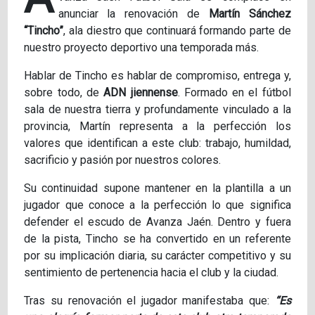
anunciar la renovación de
Martín Sánchez
“Tincho”
, ala diestro que continuará formando parte de
nuestro proyecto deportivo una temporada más.
Hablar de Tincho es hablar de compromiso, entrega y,
sobre todo, de
ADN jiennense
. Formado en el fútbol
sala de nuestra tierra y profundamente vinculado a la
provincia, Martín representa a la perfección los
valores que identifican a este club: trabajo, humildad,
sacrificio y pasión por nuestros colores.
Su continuidad supone mantener en la plantilla a un
jugador que conoce a la perfección lo que significa
defender el escudo de Avanza Jaén. Dentro y fuera
de la pista, Tincho se ha convertido en un referente
por su implicación diaria, su carácter competitivo y su
sentimiento de pertenencia hacia el club y la ciudad.
Tras su renovación el jugador manifestaba que:
“Es