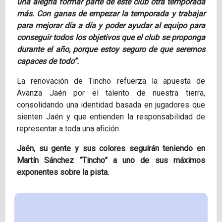
una alegría formar parte de este club otra temporada
más. Con ganas de empezar la temporada y trabajar
para mejorar día a día y poder ayudar al equipo para
conseguir todos los objetivos que el club se proponga
durante el año, porque estoy seguro de que seremos
capaces de todo”.
La renovación de Tincho refuerza la apuesta de
Avanza Jaén por el talento de nuestra tierra,
consolidando una identidad basada en jugadores que
sienten Jaén y que entienden la responsabilidad de
representar a toda una afición.
Jaén, su gente y sus colores seguirán teniendo en
Martín Sánchez “Tincho” a uno de sus máximos
exponentes sobre la pista.