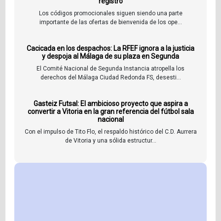
registro
Los códigos promocionales siguen siendo una parte
importante de las ofertas de bienvenida de los ope...
Cacicada en los despachos: La RFEF ignora a la justicia
y despoja al Málaga de su plaza en Segunda
El Comité Nacional de Segunda Instancia atropella los
derechos del Málaga Ciudad Redonda FS, desesti...
Gasteiz Futsal: El ambicioso proyecto que aspira a
convertir a Vitoria en la gran referencia del fútbol sala
nacional
Con el impulso de Tito Flo, el respaldo histórico del C.D. Aurrera
de Vitoria y una sólida estructur...