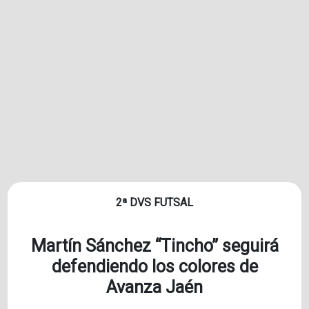
2ª DVS FUTSAL
Martín Sánchez “Tincho” seguirá
defendiendo los colores de
Avanza Jaén