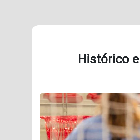
Histórico e