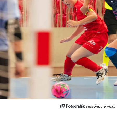
Fotografía:
Histórico e incon