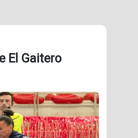
e El Gaitero