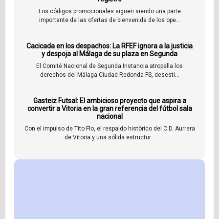
Los códigos promocionales siguen siendo una parte
importante de las ofertas de bienvenida de los ope...
Cacicada en los despachos: La RFEF ignora a la justicia
y despoja al Málaga de su plaza en Segunda
El Comité Nacional de Segunda Instancia atropella los
derechos del Málaga Ciudad Redonda FS, desesti...
Gasteiz Futsal: El ambicioso proyecto que aspira a
convertir a Vitoria en la gran referencia del fútbol sala
nacional
Con el impulso de Tito Flo, el respaldo histórico del C.D. Aurrera
de Vitoria y una sólida estructur...