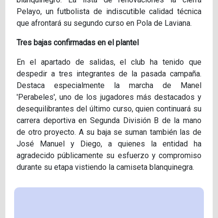
Pelayo, un futbolista de indiscutible calidad técnica
que afrontará su segundo curso en Pola de Laviana.
Tres bajas confirmadas en el plantel
En el apartado de salidas, el club ha tenido que
despedir a tres integrantes de la pasada campaña.
Destaca especialmente la marcha de Manel
'Perabeles', uno de los jugadores más destacados y
desequilibrantes del último curso, quien continuará su
carrera deportiva en Segunda División B de la mano
de otro proyecto. A su baja se suman también las de
José Manuel y Diego, a quienes la entidad ha
agradecido públicamente su esfuerzo y compromiso
durante su etapa vistiendo la camiseta blanquinegra.