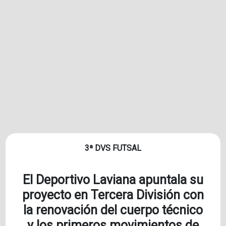
3ª DVS FUTSAL
El Deportivo Laviana apuntala su
proyecto en Tercera División con
la renovación del cuerpo técnico
y los primeros movimientos de