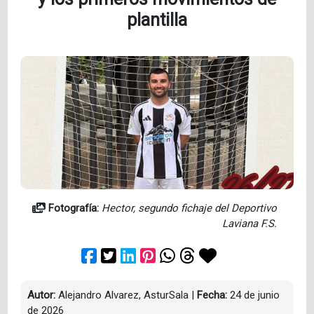
plantilla
Fotografía:
Hector, segundo fichaje del Deportivo
Laviana F.S.
Autor:
Alejandro Alvarez, AsturSala
|
Fecha:
24 de junio
de 2026