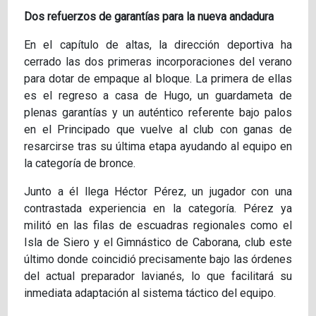
Dos refuerzos de garantías para la nueva andadura
En el capítulo de altas, la dirección deportiva ha
cerrado las dos primeras incorporaciones del verano
para dotar de empaque al bloque. La primera de ellas
es el regreso a casa de Hugo, un guardameta de
plenas garantías y un auténtico referente bajo palos
en el Principado que vuelve al club con ganas de
resarcirse tras su última etapa ayudando al equipo en
la categoría de bronce.
Junto a él llega Héctor Pérez, un jugador con una
contrastada experiencia en la categoría. Pérez ya
militó en las filas de escuadras regionales como el
Isla de Siero y el Gimnástico de Caborana, club este
último donde coincidió precisamente bajo las órdenes
del actual preparador lavianés, lo que facilitará su
inmediata adaptación al sistema táctico del equipo.