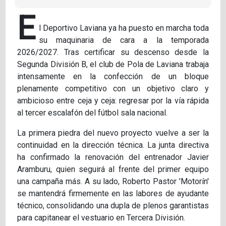
E
l Deportivo Laviana ya ha puesto en marcha toda
su maquinaria de cara a la temporada
2026/2027. Tras certificar su descenso desde la
Segunda División B, el club de Pola de Laviana trabaja
intensamente en la confección de un bloque
plenamente competitivo con un objetivo claro y
ambicioso entre ceja y ceja: regresar por la vía rápida
al tercer escalafón del fútbol sala nacional.
La primera piedra del nuevo proyecto vuelve a ser la
continuidad en la dirección técnica. La junta directiva
ha confirmado la renovación del entrenador Javier
Aramburu, quien seguirá al frente del primer equipo
una campaña más. A su lado, Roberto Pastor 'Motorín'
se mantendrá firmemente en las labores de ayudante
técnico, consolidando una dupla de plenos garantistas
para capitanear el vestuario en Tercera División.