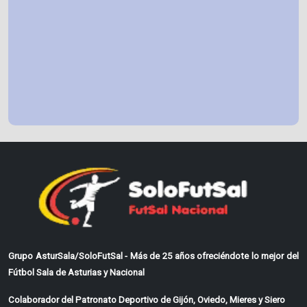
Grupo AsturSala/SoloFutSal - Más de 25 años ofreciéndote lo mejor del
Fútbol Sala de Asturias y Nacional
Colaborador del Patronato Deportivo de Gijón, Oviedo, Mieres y Siero