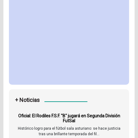
+ Noticias
Oficial: El Rodiles F.S.F. "B" jugará en Segunda División
FutSal
Histórico logro para el fútbol sala asturiano: se hace justicia
tras una brillante temporada del fil...