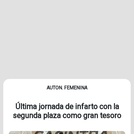
AUTON. FEMENINA
Última jornada de infarto con la
segunda plaza como gran tesoro