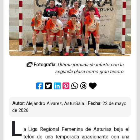
Fotografía:
Última jornada de infarto con la
segunda plaza como gran tesoro
Autor:
Alejandro Alvarez, AsturSala
|
Fecha:
22 de mayo
de 2026
L
a Liga Regional Femenina de Asturias baja el
telón de una temporada apasionante con una