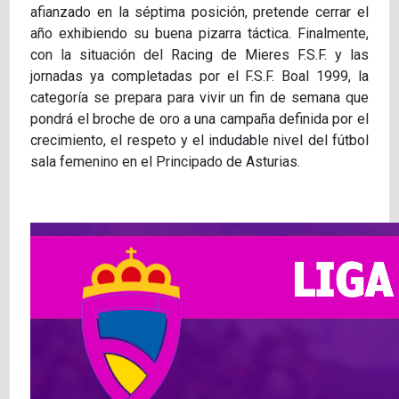
afianzado en la séptima posición, pretende cerrar el
año exhibiendo su buena pizarra táctica. Finalmente,
con la situación del Racing de Mieres F.S.F. y las
jornadas ya completadas por el F.S.F. Boal 1999, la
categoría se prepara para vivir un fin de semana que
pondrá el broche de oro a una campaña definida por el
crecimiento, el respeto y el indudable nivel del fútbol
sala femenino en el Principado de Asturias.