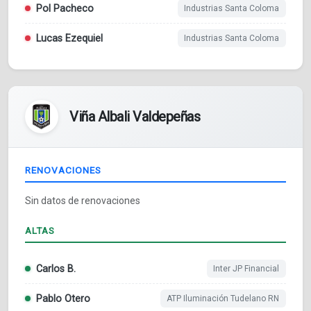
Pol Pacheco
Industrias Santa Coloma
Lucas Ezequiel
Industrias Santa Coloma
Viña Albali Valdepeñas
RENOVACIONES
Sin datos de renovaciones
ALTAS
Carlos B.
Inter JP Financial
Pablo Otero
ATP Iluminación Tudelano RN