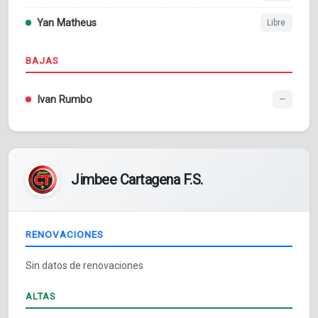
Yan Matheus
Libre
BAJAS
Ivan Rumbo
—
Jimbee Cartagena F.S.
RENOVACIONES
Sin datos de renovaciones
ALTAS