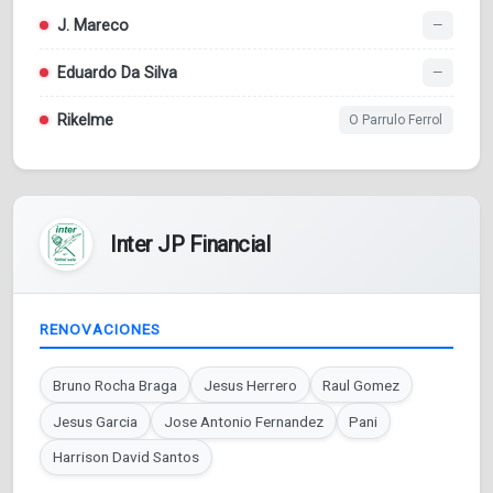
J. Mareco
—
Eduardo Da Silva
—
Rikelme
O Parrulo Ferrol
Inter JP Financial
RENOVACIONES
Bruno Rocha Braga
Jesus Herrero
Raul Gomez
Jesus Garcia
Jose Antonio Fernandez
Pani
Harrison David Santos