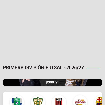
PRIMERA DIVISIÓN FUTSAL - 2026/27