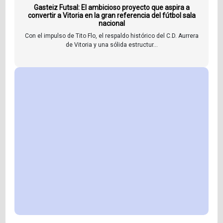
Gasteiz Futsal: El ambicioso proyecto que aspira a
convertir a Vitoria en la gran referencia del fútbol sala
nacional
Con el impulso de Tito Flo, el respaldo histórico del C.D. Aurrera
de Vitoria y una sólida estructur...