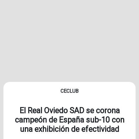
CECLUB
El Real Oviedo SAD se corona
campeón de España sub-10 con
una exhibición de efectividad