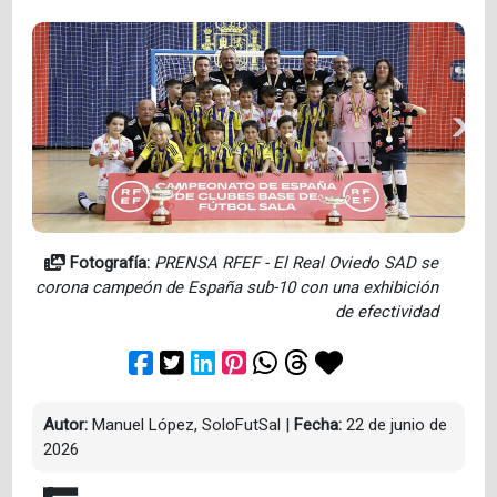
Fotografía:
PRENSA RFEF - El Real Oviedo SAD se
corona campeón de España sub-10 con una exhibición
de efectividad
Autor:
Manuel López, SoloFutSal
|
Fecha:
22 de junio de
2026