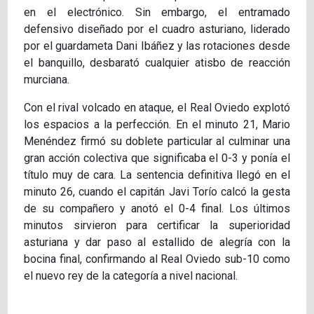
en el electrónico. Sin embargo, el entramado
defensivo diseñado por el cuadro asturiano, liderado
por el guardameta Dani Ibáñez y las rotaciones desde
el banquillo, desbarató cualquier atisbo de reacción
murciana.
Con el rival volcado en ataque, el Real Oviedo explotó
los espacios a la perfección. En el minuto 21, Mario
Menéndez firmó su doblete particular al culminar una
gran acción colectiva que significaba el 0-3 y ponía el
título muy de cara. La sentencia definitiva llegó en el
minuto 26, cuando el capitán Javi Torío calcó la gesta
de su compañero y anotó el 0-4 final. Los últimos
minutos sirvieron para certificar la superioridad
asturiana y dar paso al estallido de alegría con la
bocina final, confirmando al Real Oviedo sub-10 como
el nuevo rey de la categoría a nivel nacional.