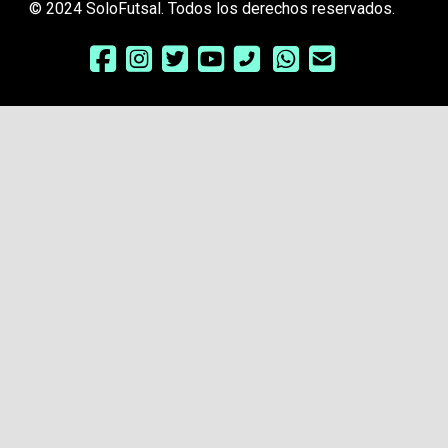
© 2024 SoloFutsal. Todos los derechos reservados.