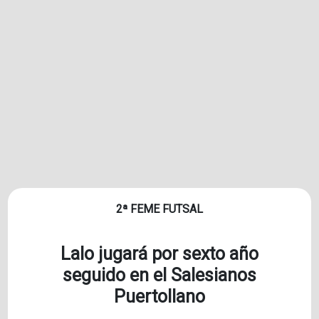
2ª FEME FUTSAL
Lalo jugará por sexto año
seguido en el Salesianos
Puertollano