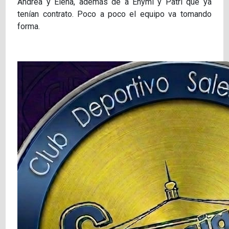
Andrea y Elena, además de a Ehymi y Patri que ya
tenían contrato. Poco a poco el equipo va tomando
forma.