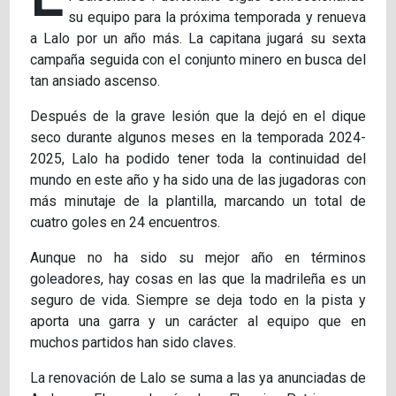
su equipo para la próxima temporada y renueva
a Lalo por un año más. La capitana jugará su sexta
campaña seguida con el conjunto minero en busca del
tan ansiado ascenso.
Después de la grave lesión que la dejó en el dique
seco durante algunos meses en la temporada 2024-
2025, Lalo ha podido tener toda la continuidad del
mundo en este año y ha sido una de las jugadoras con
más minutaje de la plantilla, marcando un total de
cuatro goles en 24 encuentros.
Aunque no ha sido su mejor año en términos
goleadores, hay cosas en las que la madrileña es un
seguro de vida. Siempre se deja todo en la pista y
aporta una garra y un carácter al equipo que en
muchos partidos han sido claves.
La renovación de Lalo se suma a las ya anunciadas de