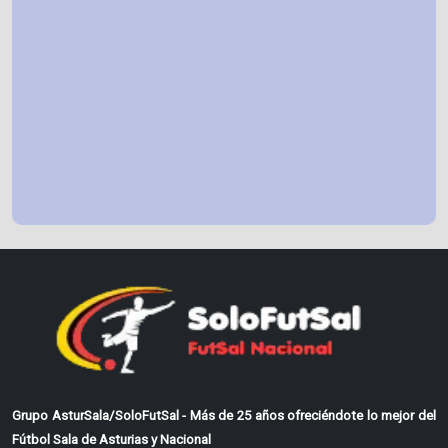
Grupo AsturSala/SoloFutSal - Más de 25 años ofreciéndote lo mejor del
Fútbol Sala de Asturias y Nacional