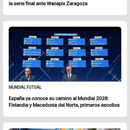
la serie final ante Wanapix Zaragoza
MUNDIAL FUTSAL
España ya conoce su camino al Mundial 2028:
Finlandia y Macedonia del Norte, primeros escollos