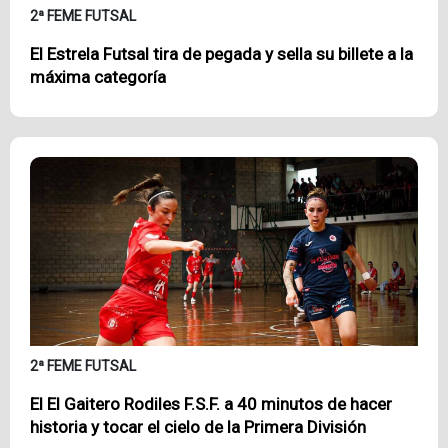
2ª FEME FUTSAL
El Estrela Futsal tira de pegada y sella su billete a la
máxima categoría
2ª FEME FUTSAL
El El Gaitero Rodiles F.S.F. a 40 minutos de hacer
historia y tocar el cielo de la Primera División