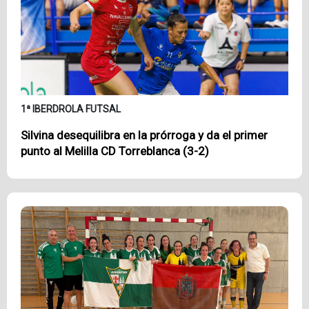
1ª IBERDROLA FUTSAL
Silvina desequilibra en la prórroga y da el primer
punto al Melilla CD Torreblanca (3-2)