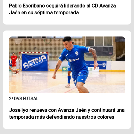
Pablo Escribano seguirá liderando al CD Avanza
Jaén en su séptima temporada
2ª DVS FUTSAL
Joseliyo renueva con Avanza Jaén y continuará una
temporada más defendiendo nuestros colores