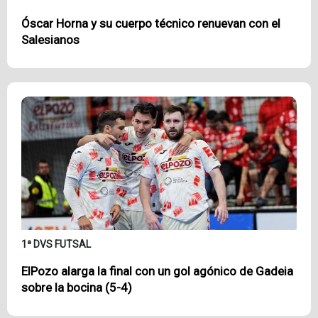
Óscar Horna y su cuerpo técnico renuevan con el
Salesianos
1ª DVS FUTSAL
ElPozo alarga la final con un gol agónico de Gadeia
sobre la bocina (5-4)