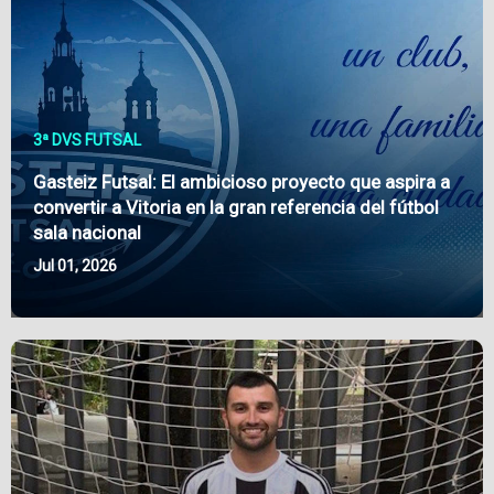
3ª DVS FUTSAL
Gasteiz Futsal: El ambicioso proyecto que aspira a
convertir a Vitoria en la gran referencia del fútbol
sala nacional
Jul 01, 2026