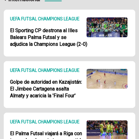
UEFA FUTSAL CHAMPIONS LEAGUE
El Sporting CP destrona al Illes
Balears Palma Futsal y se
adjudica la Champions League (2-0)
UEFA FUTSAL CHAMPIONS LEAGUE
Golpe de autoridad en Kazajistán:
El Jimbee Cartagena asalta
Almaty y acaricia la 'Final Four'
UEFA FUTSAL CHAMPIONS LEAGUE
El Palma Futsal viajará a Riga con