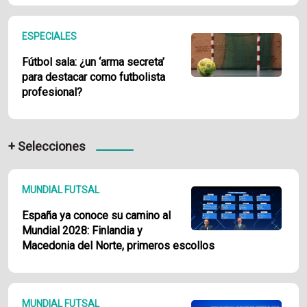
ESPECIALES
Fútbol sala: ¿un ‘arma secreta’
para destacar como futbolista
profesional?
+ Selecciones
MUNDIAL FUTSAL
España ya conoce su camino al
Mundial 2028: Finlandia y
Macedonia del Norte, primeros escollos
MUNDIAL FUTSAL