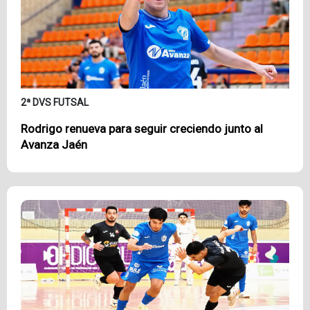
2ª DVS FUTSAL
Rodrigo renueva para seguir creciendo junto al
Avanza Jaén