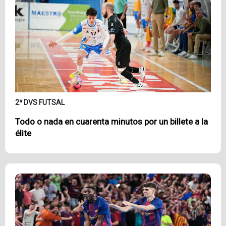
2ª DVS FUTSAL
Todo o nada en cuarenta minutos por un billete a la
élite