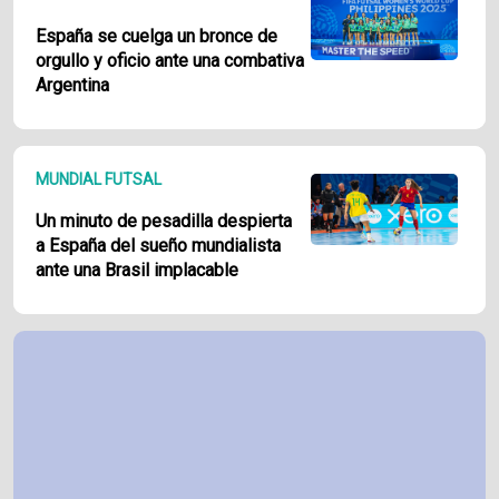
España se cuelga un bronce de
orgullo y oficio ante una combativa
Argentina
MUNDIAL FUTSAL
Un minuto de pesadilla despierta
a España del sueño mundialista
ante una Brasil implacable