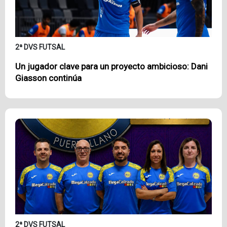
2ª DVS FUTSAL
Un jugador clave para un proyecto ambicioso: Dani
Giasson continúa
2ª DVS FUTSAL