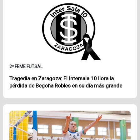
2ª FEME FUTSAL
Tragedia en Zaragoza: El Intersala 10 llora la
pérdida de Begoña Robles en su día más grande