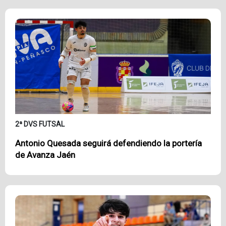
2ª DVS FUTSAL
Antonio Quesada seguirá defendiendo la portería
de Avanza Jaén