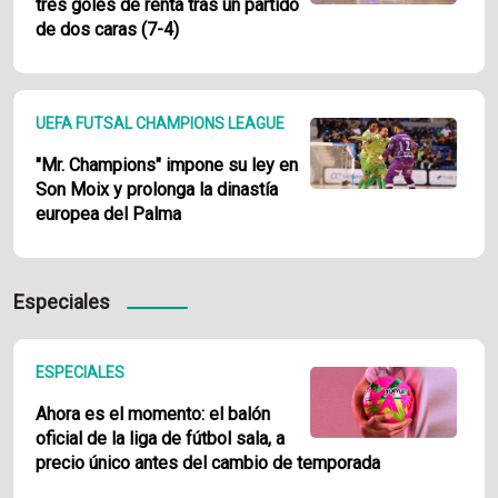
tres goles de renta tras un partido
de dos caras (7-4)
UEFA FUTSAL CHAMPIONS LEAGUE
"Mr. Champions" impone su ley en
Son Moix y prolonga la dinastía
europea del Palma
Especiales
ESPECIALES
Ahora es el momento: el balón
oficial de la liga de fútbol sala, a
precio único antes del cambio de temporada