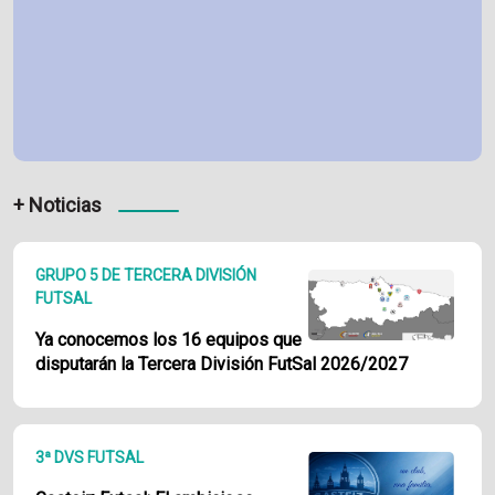
+ Noticias
GRUPO 5 DE TERCERA DIVISIÓN
FUTSAL
Ya conocemos los 16 equipos que
disputarán la Tercera División FutSal 2026/2027
3ª DVS FUTSAL