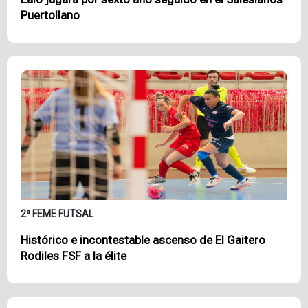
Puertollano
2ª FEME FUTSAL
Histórico e incontestable ascenso de El Gaitero
Rodiles FSF a la élite