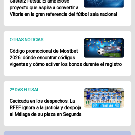
Gasteiz Futsal: El ambicioso
proyecto que aspira a convertir a
Vitoria en la gran referencia del fútbol sala nacional
OTRAS NOTICIAS
Código promocional de Mostbet
2026: dónde encontrar códigos
vigentes y cómo activar los bonos durante el registro
2ª DVS FUTSAL
Cacicada en los despachos: La
RFEF ignora a la justicia y despoja
al Málaga de su plaza en Segunda