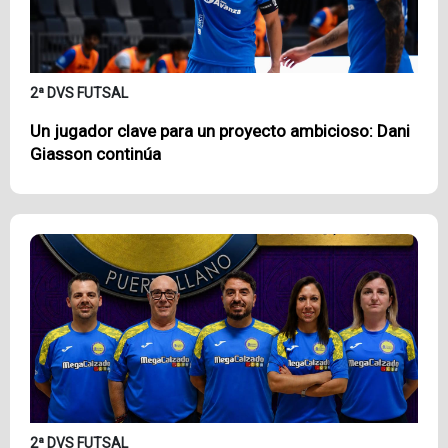
2ª DVS FUTSAL
Un jugador clave para un proyecto ambicioso: Dani
Giasson continúa
2ª DVS FUTSAL