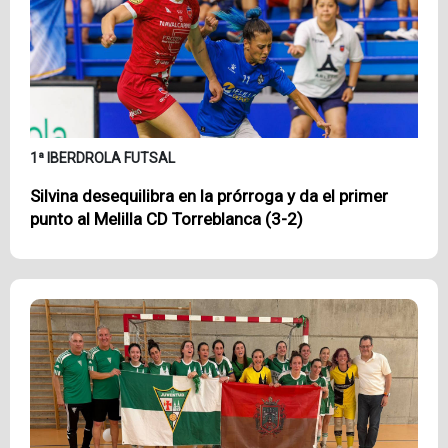
1ª IBERDROLA FUTSAL
Silvina desequilibra en la prórroga y da el primer
punto al Melilla CD Torreblanca (3-2)