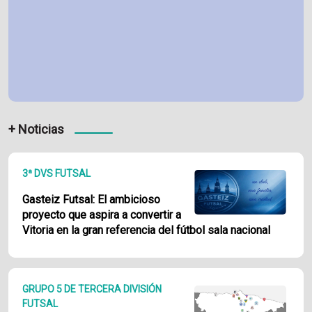
+ Noticias
3ª DVS FUTSAL
Gasteiz Futsal: El ambicioso
proyecto que aspira a convertir a
Vitoria en la gran referencia del fútbol sala nacional
GRUPO 5 DE TERCERA DIVISIÓN
FUTSAL