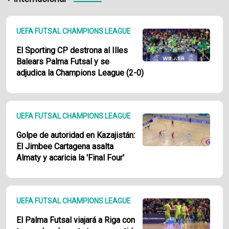
UEFA FUTSAL CHAMPIONS LEAGUE
El Sporting CP destrona al Illes
Balears Palma Futsal y se
adjudica la Champions League (2-0)
UEFA FUTSAL CHAMPIONS LEAGUE
Golpe de autoridad en Kazajistán:
El Jimbee Cartagena asalta
Almaty y acaricia la 'Final Four'
UEFA FUTSAL CHAMPIONS LEAGUE
El Palma Futsal viajará a Riga con