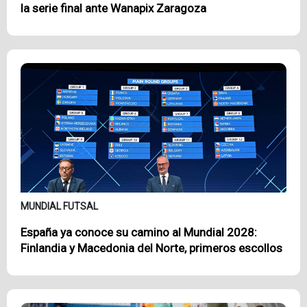
la serie final ante Wanapix Zaragoza
MUNDIAL FUTSAL
España ya conoce su camino al Mundial 2028:
Finlandia y Macedonia del Norte, primeros escollos