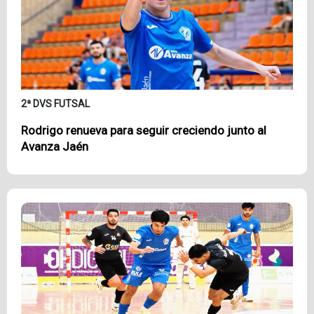
2ª DVS FUTSAL
Rodrigo renueva para seguir creciendo junto al
Avanza Jaén