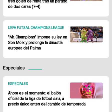
tres goles de renta tras un partido
de dos caras (7-4)
UEFA FUTSAL CHAMPIONS LEAGUE
"Mr. Champions" impone su ley en
Son Moix y prolonga la dinastía
europea del Palma
Especiales
ESPECIALES
Ahora es el momento: el balón
oficial de la liga de fútbol sala, a
precio único antes del cambio de temporada