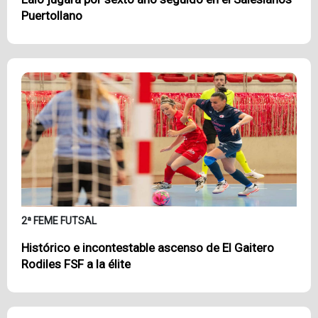
Puertollano
2ª FEME FUTSAL
Histórico e incontestable ascenso de El Gaitero
Rodiles FSF a la élite