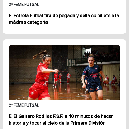
2ª FEME FUTSAL
El Estrela Futsal tira de pegada y sella su billete a la
máxima categoría
2ª FEME FUTSAL
El El Gaitero Rodiles F.S.F. a 40 minutos de hacer
historia y tocar el cielo de la Primera División