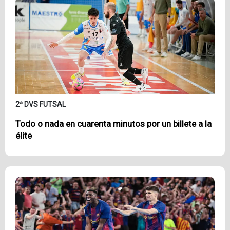
2ª DVS FUTSAL
Todo o nada en cuarenta minutos por un billete a la
élite