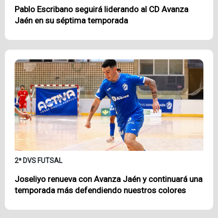
Pablo Escribano seguirá liderando al CD Avanza
Jaén en su séptima temporada
2ª DVS FUTSAL
Joseliyo renueva con Avanza Jaén y continuará una
temporada más defendiendo nuestros colores