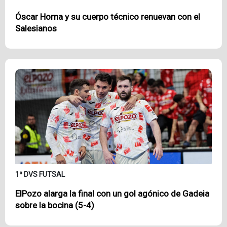
Óscar Horna y su cuerpo técnico renuevan con el
Salesianos
1ª DVS FUTSAL
ElPozo alarga la final con un gol agónico de Gadeia
sobre la bocina (5-4)