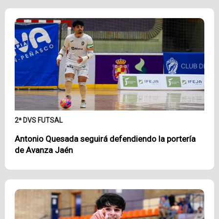
2ª DVS FUTSAL
Antonio Quesada seguirá defendiendo la portería
de Avanza Jaén