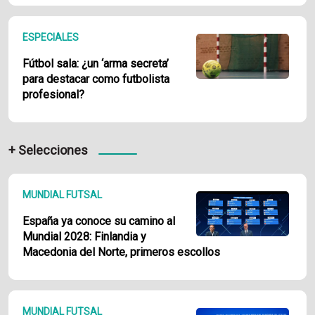
ESPECIALES
Fútbol sala: ¿un ‘arma secreta’
para destacar como futbolista
profesional?
+ Selecciones
MUNDIAL FUTSAL
España ya conoce su camino al
Mundial 2028: Finlandia y
Macedonia del Norte, primeros escollos
MUNDIAL FUTSAL