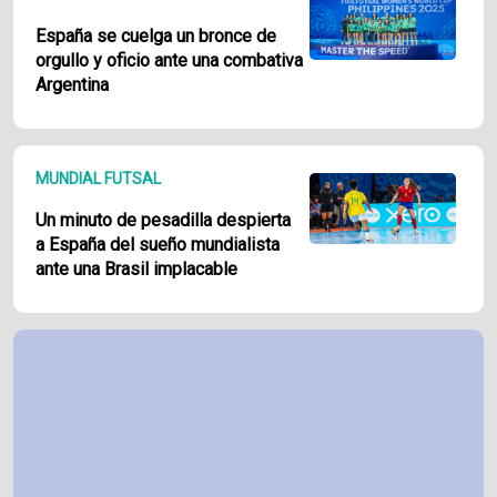
España se cuelga un bronce de
orgullo y oficio ante una combativa
Argentina
MUNDIAL FUTSAL
Un minuto de pesadilla despierta
a España del sueño mundialista
ante una Brasil implacable