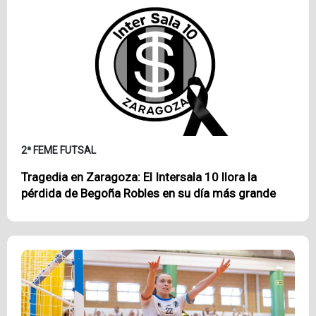
2ª FEME FUTSAL
Tragedia en Zaragoza: El Intersala 10 llora la
pérdida de Begoña Robles en su día más grande