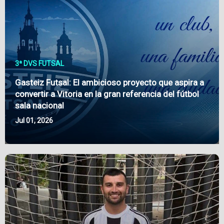
3ª DVS FUTSAL
Gasteiz Futsal: El ambicioso proyecto que aspira a
convertir a Vitoria en la gran referencia del fútbol
sala nacional
Jul 01, 2026