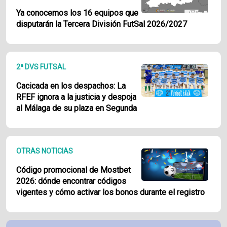
Ya conocemos los 16 equipos que
disputarán la Tercera División FutSal 2026/2027
2ª DVS FUTSAL
Cacicada en los despachos: La
RFEF ignora a la justicia y despoja
al Málaga de su plaza en Segunda
OTRAS NOTICIAS
Código promocional de Mostbet
2026: dónde encontrar códigos
vigentes y cómo activar los bonos durante el registro