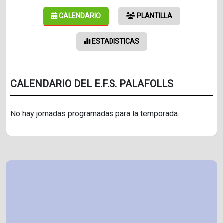
CALENDARIO
PLANTILLA
ESTADISTICAS
CALENDARIO DEL E.F.S. PALAFOLLS
No hay jornadas programadas para la temporada.