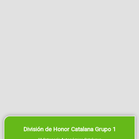
División de Honor Catalana Grupo 1