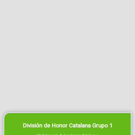
División de Honor Catalana Grupo 1