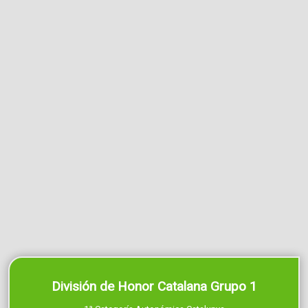
División de Honor Catalana Grupo 1