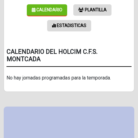
CALENDARIO
PLANTILLA
ESTADISTICAS
CALENDARIO DEL HOLCIM C.F.S.
MONTCADA
No hay jornadas programadas para la temporada.