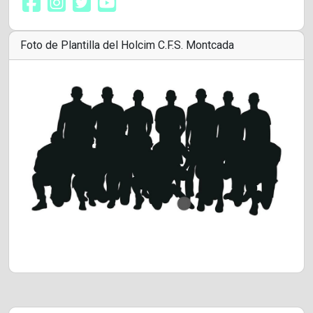
Foto de Plantilla del Holcim C.F.S. Montcada