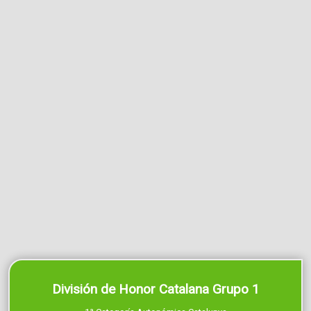
División de Honor Catalana Grupo 1