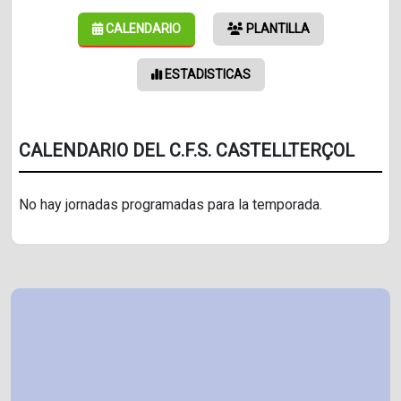
CALENDARIO
PLANTILLA
ESTADISTICAS
CALENDARIO DEL C.F.S. CASTELLTERÇOL
No hay jornadas programadas para la temporada.