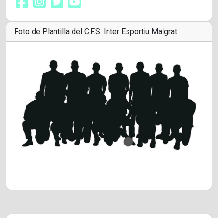
Foto de Plantilla del C.F.S. Inter Esportiu Malgrat