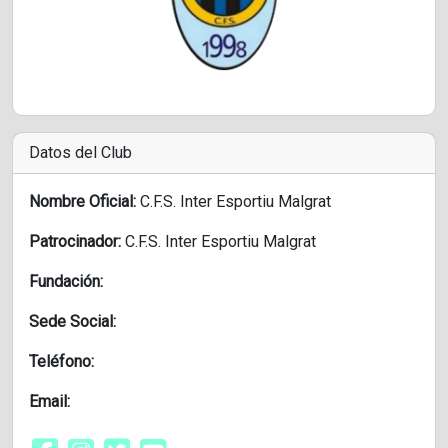
Datos del Club
Nombre Oficial:
C.F.S. Inter Esportiu Malgrat
Patrocinador:
C.F.S. Inter Esportiu Malgrat
Fundación:
Sede Social:
Teléfono:
Email: