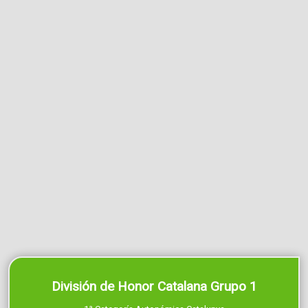
División de Honor Catalana Grupo 1