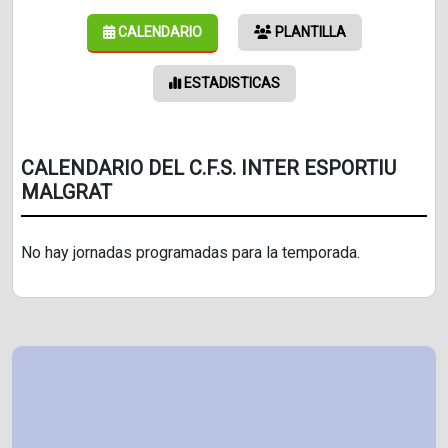
CALENDARIO
PLANTILLA
ESTADISTICAS
CALENDARIO DEL C.F.S. INTER ESPORTIU
MALGRAT
No hay jornadas programadas para la temporada.