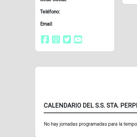
Teléfono:
Email:
CALENDARIO DEL S.S. STA. PE
No hay jornadas programadas para la tempo