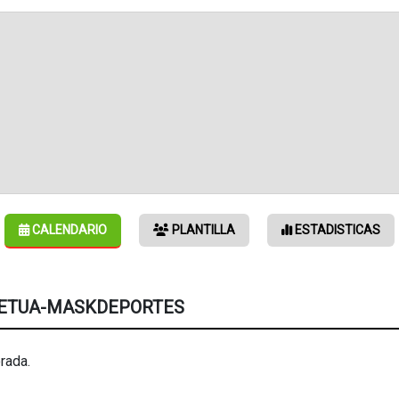
CALENDARIO
PLANTILLA
ESTADISTICAS
RPETUA-MASKDEPORTES
rada.