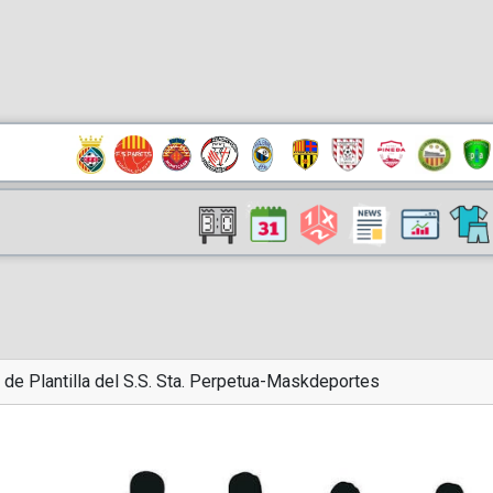
 de Plantilla del S.S. Sta. Perpetua-Maskdeportes