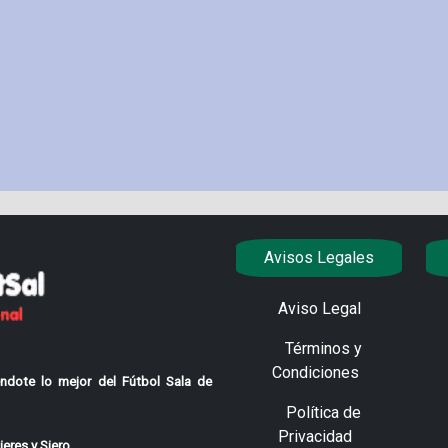
Avisos Legales
Aviso Legal
Términos y
Condiciones
ndote lo mejor del Fútbol Sala de
Política de
Privacidad
eres y Siero