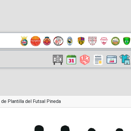
 de Plantilla del Futsal Pineda