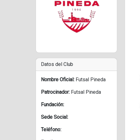
Datos del Club
Nombre Oficial:
Futsal Pineda
Patrocinador:
Futsal Pineda
Fundación:
Sede Social:
Teléfono: