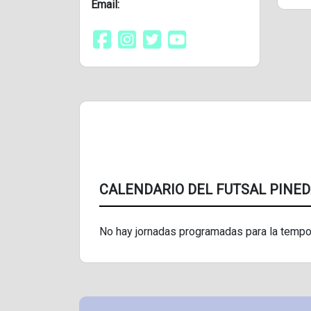
Email:
CALENDARIO DEL FUTSAL PINE
No hay jornadas programadas para la tempo