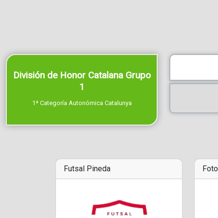
División de Honor Catalana Grupo
1
1ª Categoría Autonómica Catalunya
Futsal Pineda
Foto