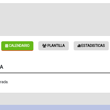
CALENDARIO
PLANTILLA
ESTADISTICAS
DA
rada.