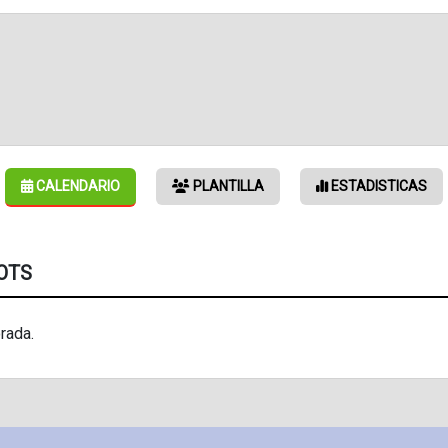
CALENDARIO
PLANTILLA
ESTADISTICAS
LOTS
rada.