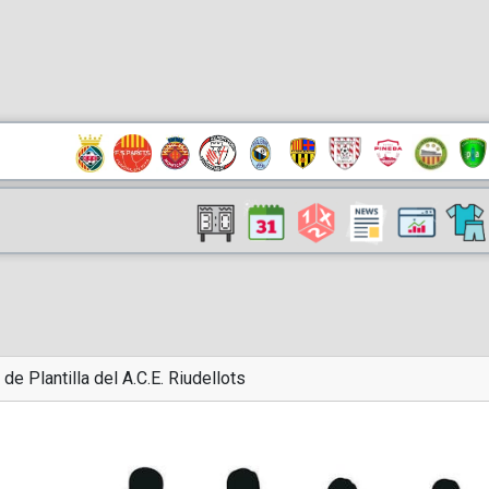
 de Plantilla del A.C.E. Riudellots