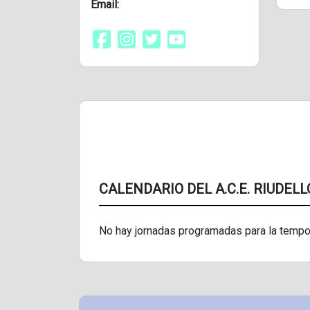
Email:
CALENDARIO DEL A.C.E. RIUDEL
No hay jornadas programadas para la tempo