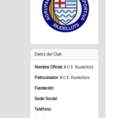
Datos del Club
Nombre Oficial:
A.C.E. Riudellots
Patrocinador:
A.C.E. Riudellots
Fundación:
Sede Social:
Teléfono: