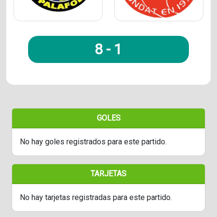
8
-
1
GOLES
No hay goles registrados para este partido.
TARJETAS
No hay tarjetas registradas para este partido.