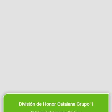
División de Honor Catalana Grupo 1