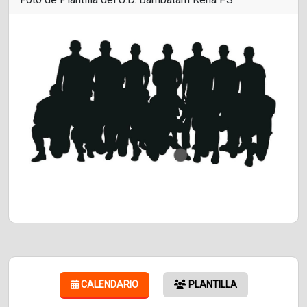
CALENDARIO
PLANTILLA