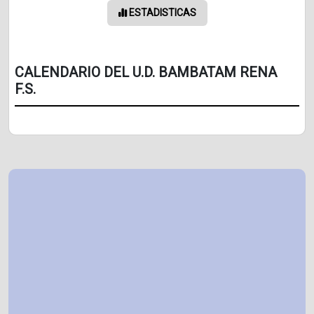
ESTADISTICAS
CALENDARIO DEL U.D. BAMBATAM RENA
F.S.