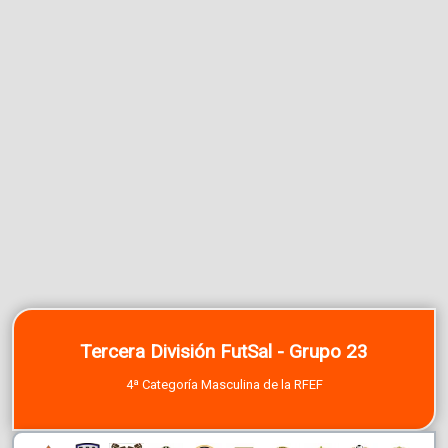
Tercera División FutSal - Grupo 23
4ª Categoría Masculina de la RFEF