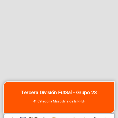
Tercera División FutSal - Grupo 23
4ª Categoría Masculina de la RFEF