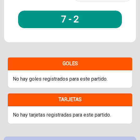
7
-
2
GOLES
No hay goles registrados para este partido.
TARJETAS
No hay tarjetas registradas para este partido.