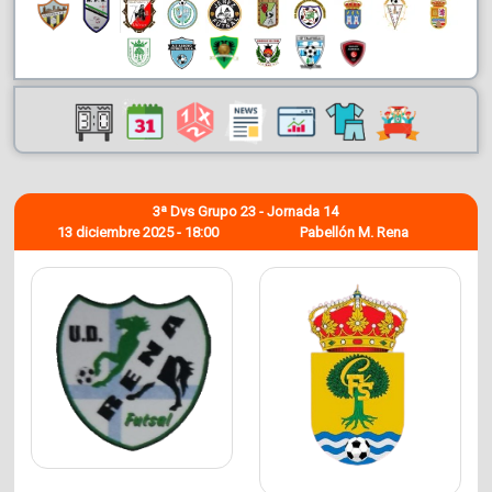
3ª Dvs Grupo 23 - Jornada 14
13 diciembre 2025 - 18:00
Pabellón M. Rena