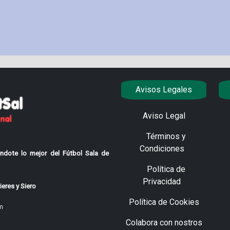
Avisos Legales
Aviso Legal
Términos y
Condiciones
ndote lo mejor del Fútbol Sala de
Política de
Privacidad
eres y Siero
Política de Cookies
m
Colabora con nostros