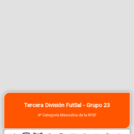
Tercera División FutSal - Grupo 23
4ª Categoría Masculina de la RFEF