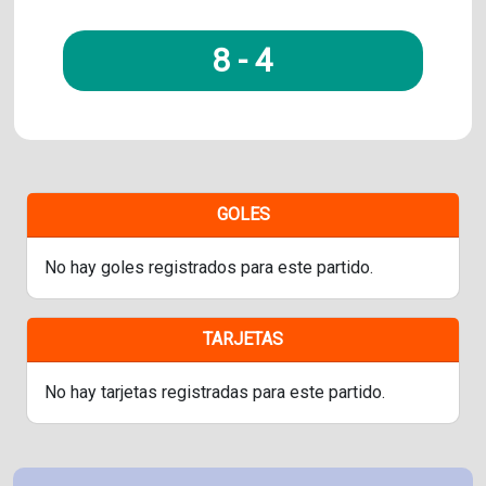
8
-
4
GOLES
No hay goles registrados para este partido.
TARJETAS
No hay tarjetas registradas para este partido.