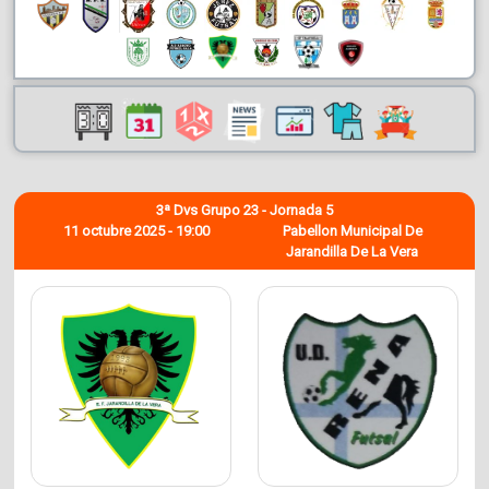
3ª Dvs Grupo 23 - Jornada 5
11 octubre 2025 - 19:00
Pabellon Municipal De
Jarandilla De La Vera