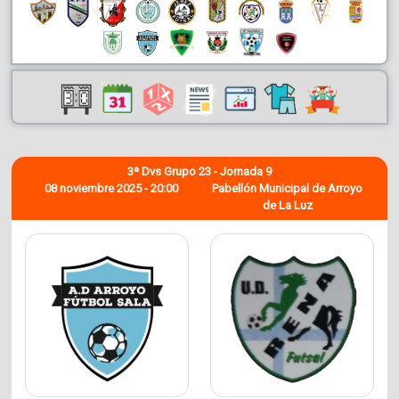
3ª Dvs Grupo 23 - Jornada 9
08 noviembre 2025 - 20:00
Pabellón Municipal de Arroyo
de La Luz