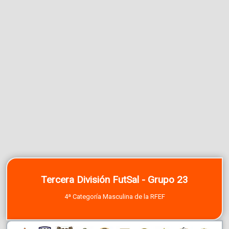
Tercera División FutSal - Grupo 23
4ª Categoría Masculina de la RFEF