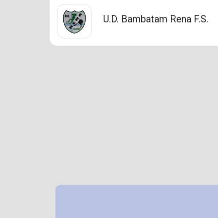
U.D. Bambatam Rena F.S.