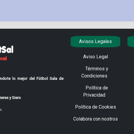
Avisos Legales
Aviso Legal
Términos y
Condiciones
ndote lo mejor del Fútbol Sala de
Política de
Privacidad
eres y Siero
Política de Cookies
m
Colabora con nostros