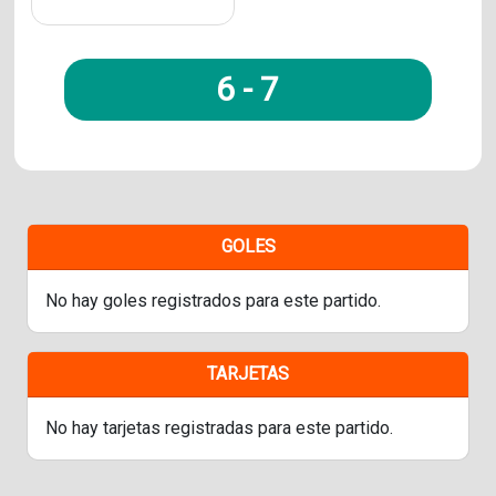
6
-
7
GOLES
No hay goles registrados para este partido.
TARJETAS
No hay tarjetas registradas para este partido.