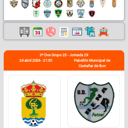
3ª Dvs Grupo 23 - Jornada 29
24 abril 2026 - 21:30
Pabellón Municipal de
Castañar de Ibor