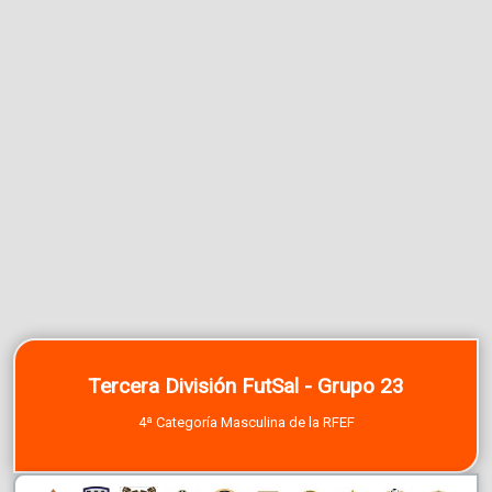
Tercera División FutSal - Grupo 23
4ª Categoría Masculina de la RFEF