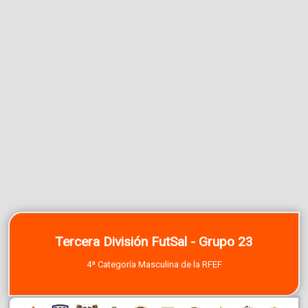
Tercera División FutSal - Grupo 23
4ª Categoría Masculina de la RFEF