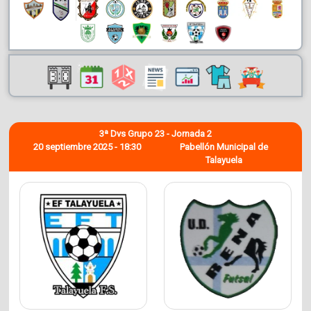
3ª Dvs Grupo 23 - Jornada 2
20 septiembre 2025 - 18:30
Pabellón Municipal de
Talayuela