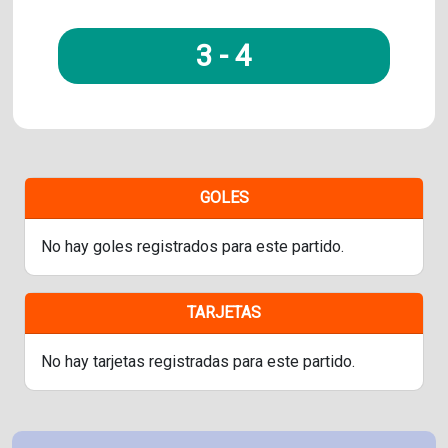
3
-
4
GOLES
No hay goles registrados para este partido.
TARJETAS
No hay tarjetas registradas para este partido.