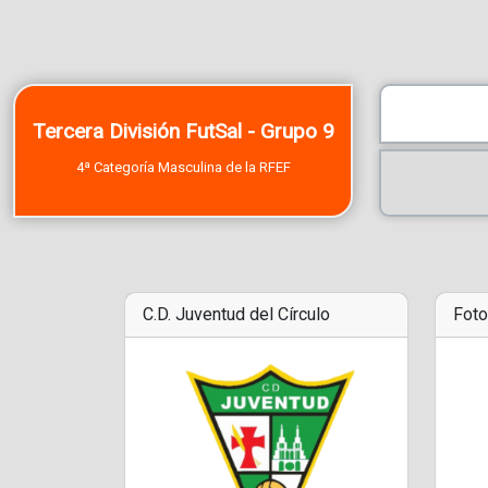
Tercera División FutSal - Grupo 9
4ª Categoría Masculina de la RFEF
C.D. Juventud del Círculo
Foto