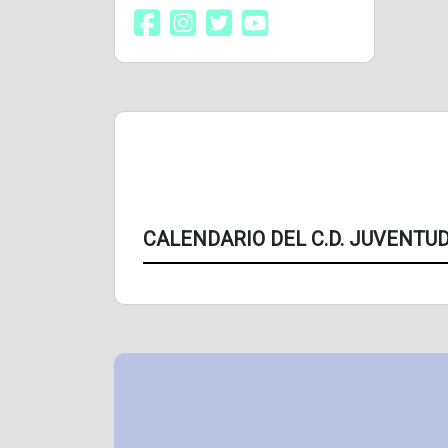
CALENDARIO DEL C.D. JUVENTUD