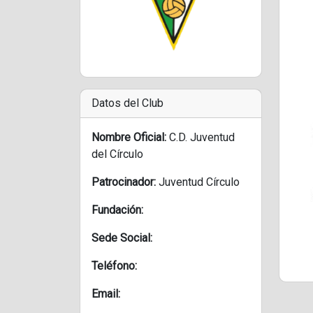
Datos del Club
Nombre Oficial:
C.D. Juventud
del Círculo
Patrocinador:
Juventud Círculo
Fundación:
Sede Social:
Teléfono:
Email: