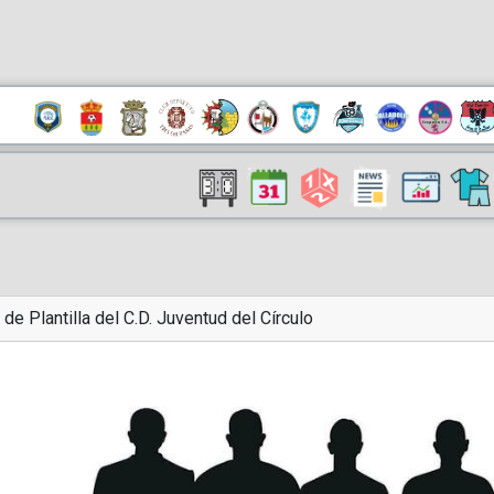
 de Plantilla del C.D. Juventud del Círculo