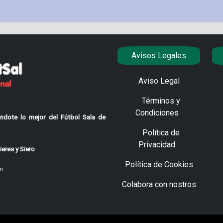
Avisos Legales
Aviso Legal
Términos y
Condiciones
ndote lo mejor del Fútbol Sala de
Política de
Privacidad
eres y Siero
Política de Cookies
m
Colabora con nostros