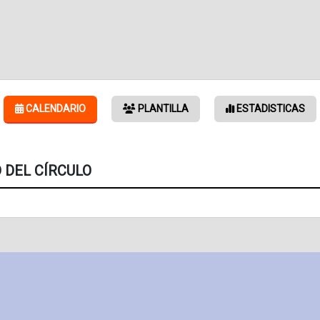
CALENDARIO
PLANTILLA
ESTADISTICAS
 DEL CÍRCULO