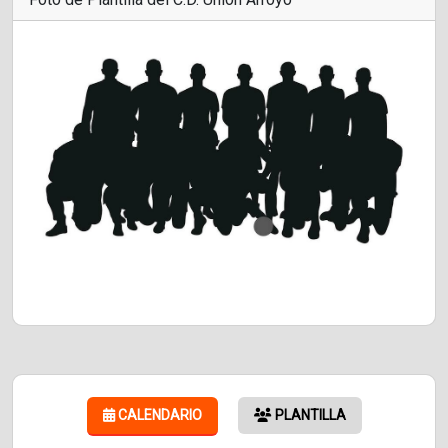
CALENDARIO
PLANTILLA