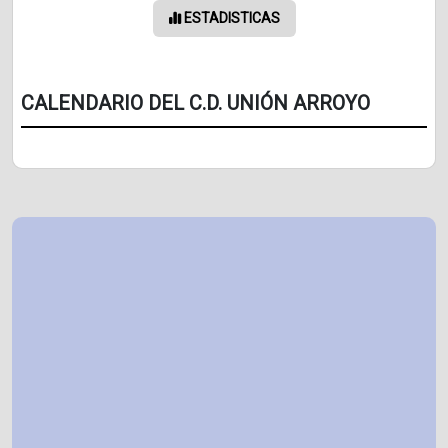
ESTADISTICAS
CALENDARIO DEL C.D. UNIÓN ARROYO