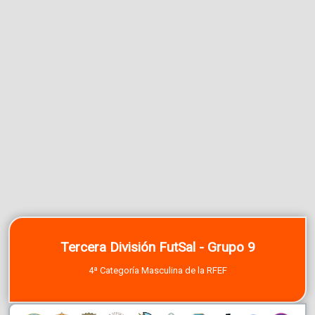
Tercera División FutSal - Grupo 9
4ª Categoría Masculina de la RFEF