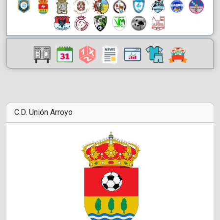
C.D. Unión Arroyo