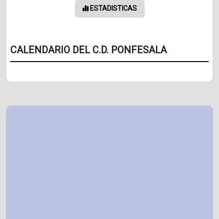
ESTADISTICAS
CALENDARIO DEL C.D. PONFESALA