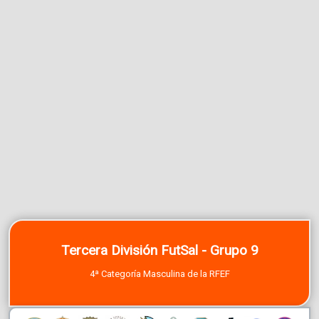
Tercera División FutSal - Grupo 9
4ª Categoría Masculina de la RFEF