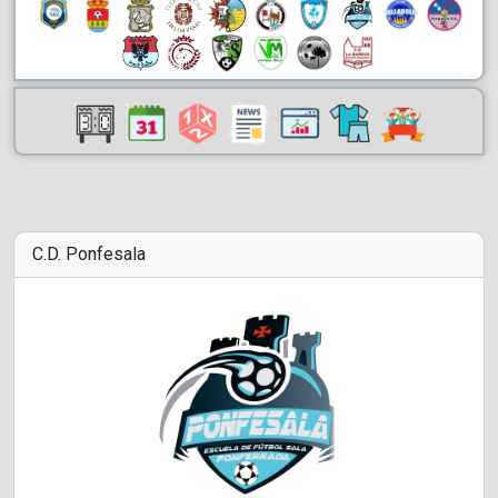
C.D. Ponfesala