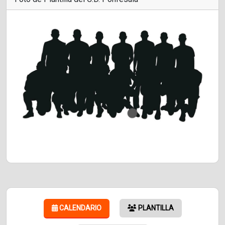
CALENDARIO
PLANTILLA