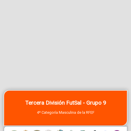
Tercera División FutSal - Grupo 9
4ª Categoría Masculina de la RFEF