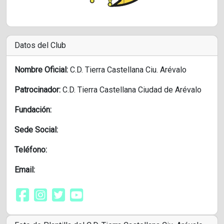
Datos del Club
Nombre Oficial:
C.D. Tierra Castellana Ciu. Arévalo
Patrocinador:
C.D. Tierra Castellana Ciudad de Arévalo
Fundación:
Sede Social:
Teléfono:
Email: