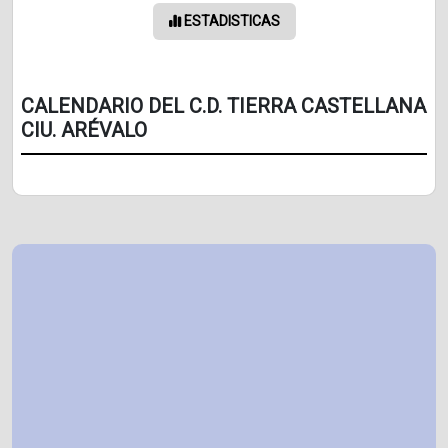
ESTADISTICAS
CALENDARIO DEL C.D. TIERRA CASTELLANA
CIU. ARÉVALO