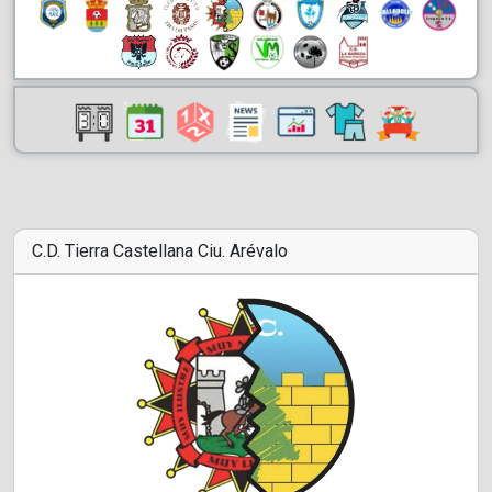
C.D. Tierra Castellana Ciu. Arévalo