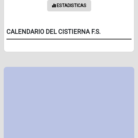
ESTADISTICAS
CALENDARIO DEL CISTIERNA F.S.