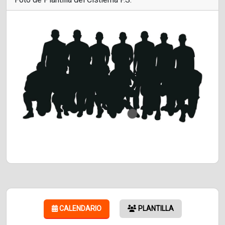
CALENDARIO
PLANTILLA