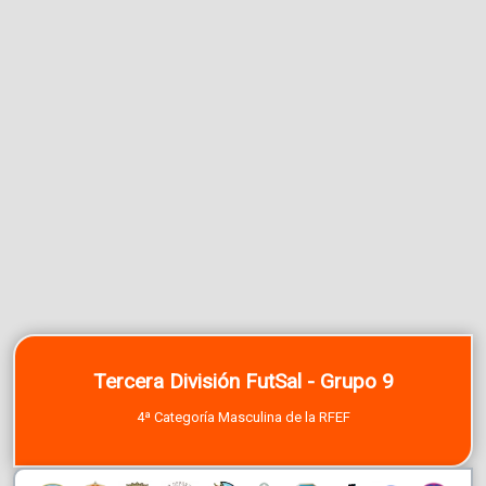
Tercera División FutSal - Grupo 9
4ª Categoría Masculina de la RFEF