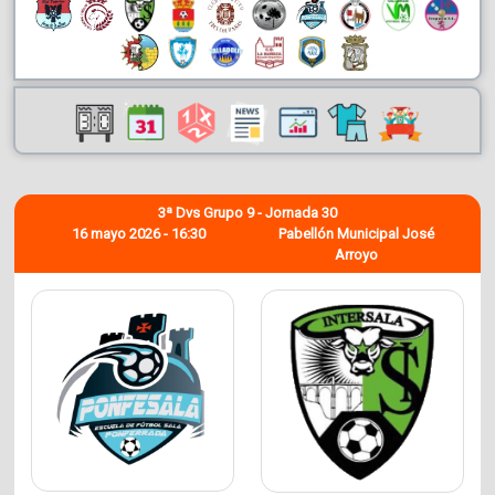
3ª Dvs Grupo 9 - Jornada 30
16 mayo 2026 - 16:30
Pabellón Municipal José
Arroyo