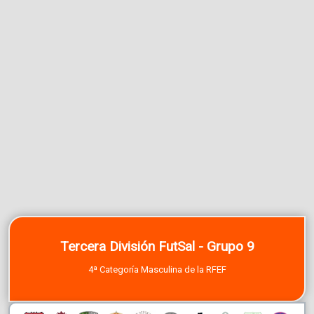
Tercera División FutSal - Grupo 9
4ª Categoría Masculina de la RFEF