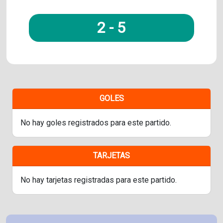
2
-
5
GOLES
No hay goles registrados para este partido.
TARJETAS
No hay tarjetas registradas para este partido.