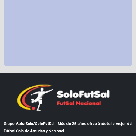
Grupo AsturSala/SoloFutSal - Más de 25 años ofreciéndote lo mejor del
Fútbol Sala de Asturias y Nacional