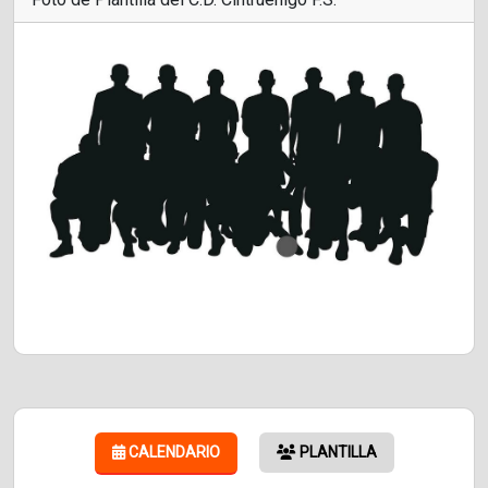
CALENDARIO
PLANTILLA