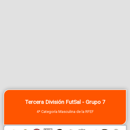
Tercera División FutSal - Grupo 7
4ª Categoría Masculina de la RFEF