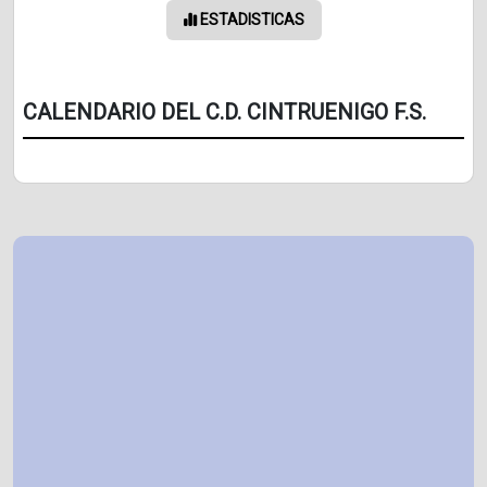
ESTADISTICAS
CALENDARIO DEL C.D. CINTRUENIGO F.S.