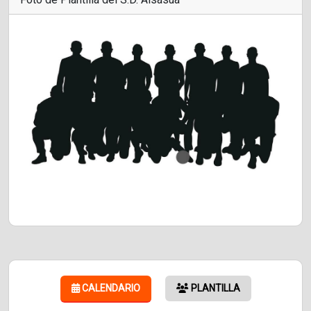
CALENDARIO
PLANTILLA