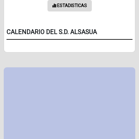
ESTADISTICAS
CALENDARIO DEL S.D. ALSASUA