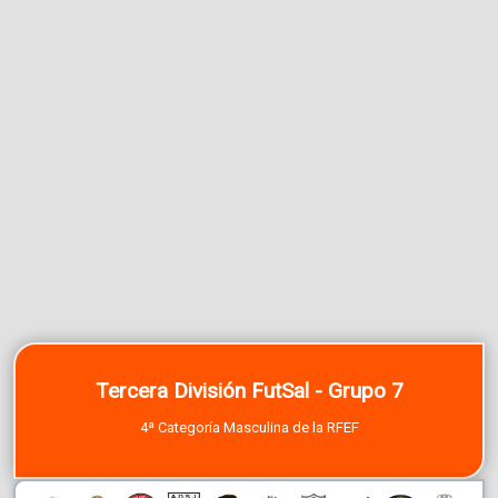
Tercera División FutSal - Grupo 7
4ª Categoría Masculina de la RFEF