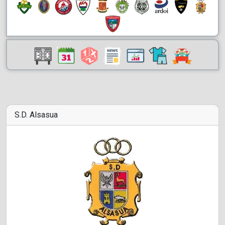
S.D. Alsasua