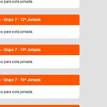
s para esta jornada.
 - Grupo 7 - 12ª Jornada
s para esta jornada.
 - Grupo 7 - 14ª Jornada
s para esta jornada.
 - Grupo 7 - 16ª Jornada
s para esta jornada.