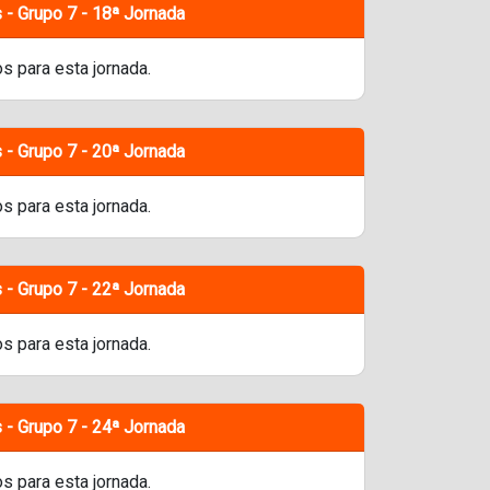
 - Grupo 7 - 18ª Jornada
s para esta jornada.
 - Grupo 7 - 20ª Jornada
s para esta jornada.
 - Grupo 7 - 22ª Jornada
s para esta jornada.
 - Grupo 7 - 24ª Jornada
s para esta jornada.