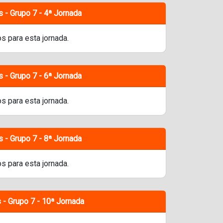
s - Grupo 7 - 4ª Jornada
s para esta jornada.
s - Grupo 7 - 6ª Jornada
s para esta jornada.
s - Grupo 7 - 8ª Jornada
s para esta jornada.
 - Grupo 7 - 10ª Jornada