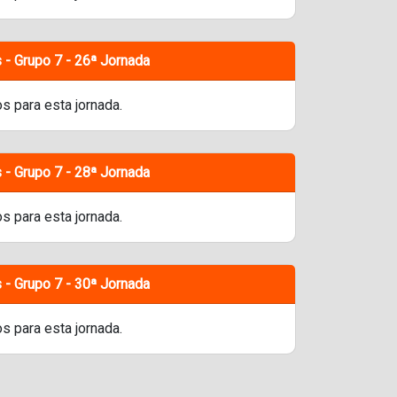
 - Grupo 7 - 26ª Jornada
s para esta jornada.
 - Grupo 7 - 28ª Jornada
s para esta jornada.
 - Grupo 7 - 30ª Jornada
s para esta jornada.