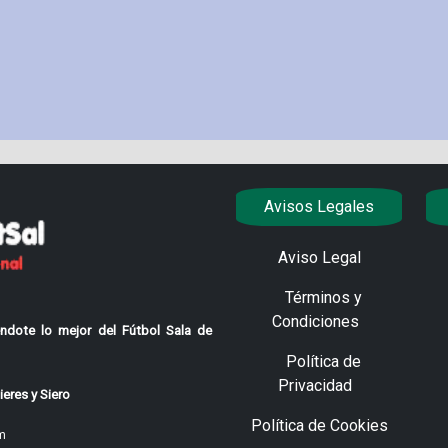
Avisos Legales
Aviso Legal
Términos y
Condiciones
ndote lo mejor del Fútbol Sala de
Política de
Privacidad
eres y Siero
Política de Cookies
m