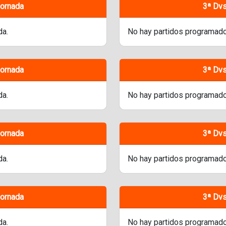
Jornada
3ª Dvs
da.
No hay partidos programado
Jornada
3ª Dvs
da.
No hay partidos programado
Jornada
3ª Dvs
da.
No hay partidos programado
Jornada
3ª Dvs
da.
No hay partidos programado