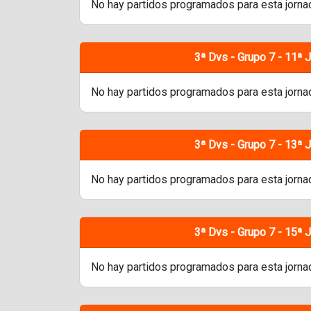
No hay partidos programados para esta jorna
3ª Dvs - Grupo 7 - 11ª 
No hay partidos programados para esta jorna
3ª Dvs - Grupo 7 - 13ª 
No hay partidos programados para esta jorna
3ª Dvs - Grupo 7 - 15ª 
No hay partidos programados para esta jorna