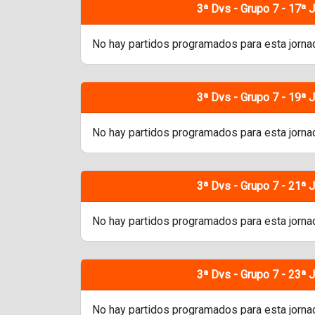
3ª Dvs - Grupo 7 - 17ª 
No hay partidos programados para esta jorna
3ª Dvs - Grupo 7 - 19ª 
No hay partidos programados para esta jorna
3ª Dvs - Grupo 7 - 21ª 
No hay partidos programados para esta jorna
3ª Dvs - Grupo 7 - 23ª 
No hay partidos programados para esta jorna