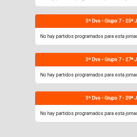
3ª Dvs - Grupo 7 - 25ª 
No hay partidos programados para esta jorna
3ª Dvs - Grupo 7 - 27ª 
No hay partidos programados para esta jorna
3ª Dvs - Grupo 7 - 29ª 
No hay partidos programados para esta jorna