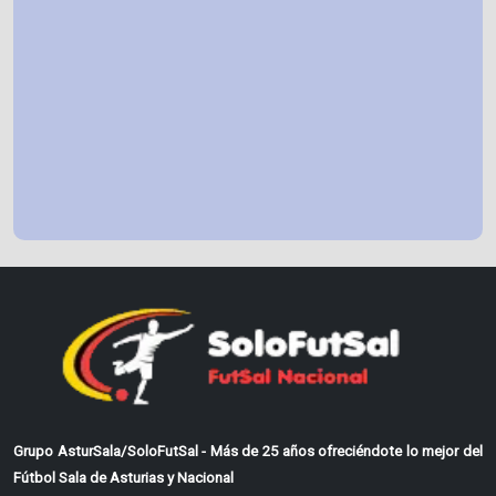
Grupo AsturSala/SoloFutSal - Más de 25 años ofreciéndote lo mejor del
Fútbol Sala de Asturias y Nacional