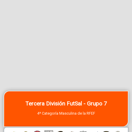
Tercera División FutSal - Grupo 7
4ª Categoría Masculina de la RFEF