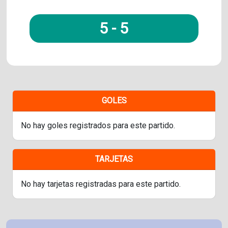
5
-
5
GOLES
No hay goles registrados para este partido.
TARJETAS
No hay tarjetas registradas para este partido.