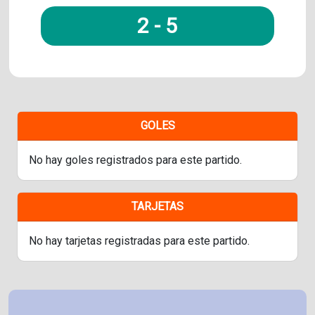
2
-
5
GOLES
No hay goles registrados para este partido.
TARJETAS
No hay tarjetas registradas para este partido.