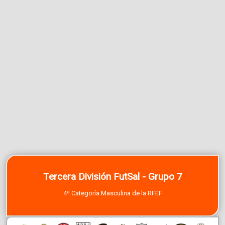
Tercera División FutSal - Grupo 7
4ª Categoría Masculina de la RFEF