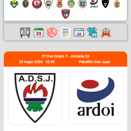
3ª Dvs Grupo 7 - Jornada 26
23 mayo 2026 - 12:45
Pabellón San Juan