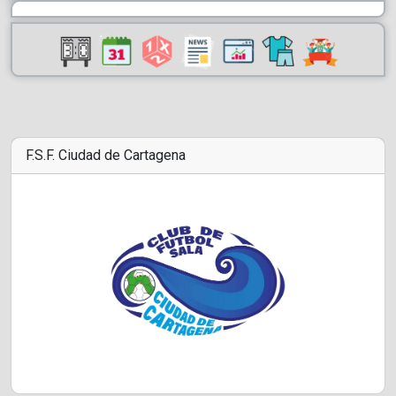
F.S.F. Ciudad de Cartagena