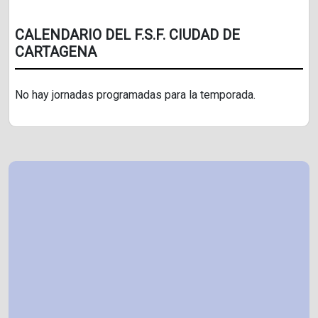
CALENDARIO DEL F.S.F. CIUDAD DE
CARTAGENA
No hay jornadas programadas para la temporada.