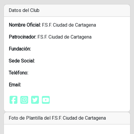
Datos del Club
Nombre Oficial:
F.S.F. Ciudad de Cartagena
Patrocinador:
F.S.F. Ciudad de Cartagena
Fundación:
Sede Social:
Teléfono:
Email:
Foto de Plantilla del F.S.F. Ciudad de Cartagena