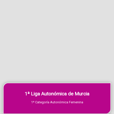
1ª Liga Autonómica de Murcia
1ª Categoría Autonómica Femenina