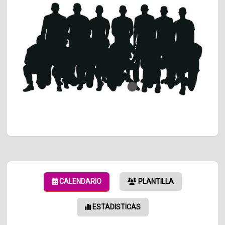
CALENDARIO
PLANTILLA
ESTADISTICAS