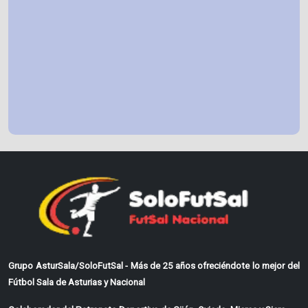
Grupo AsturSala/SoloFutSal - Más de 25 años ofreciéndote lo mejor del
Fútbol Sala de Asturias y Nacional