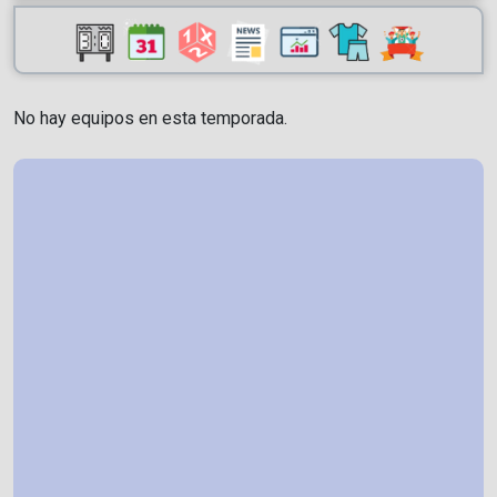
No hay equipos en esta temporada.