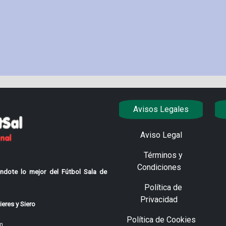
Avisos Legales
Aviso Legal
Términos y
Condiciones
ndote lo mejor del Fútbol Sala de
Política de
Privacidad
eres y Siero
Política de Cookies
m