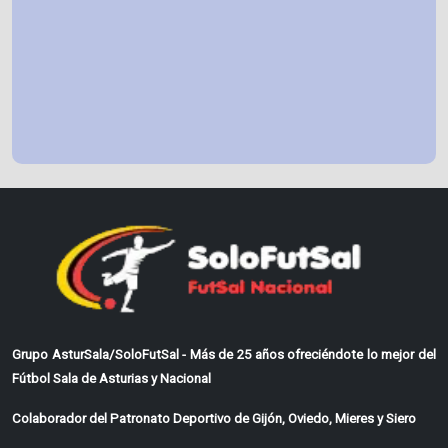
Grupo AsturSala/SoloFutSal - Más de 25 años ofreciéndote lo mejor del
Fútbol Sala de Asturias y Nacional
Colaborador del Patronato Deportivo de Gijón, Oviedo, Mieres y Siero