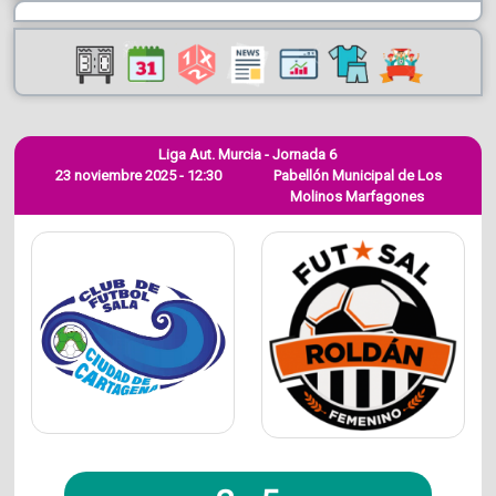
Liga Aut. Murcia - Jornada 6
23 noviembre 2025 - 12:30
Pabellón Municipal de Los
Molinos Marfagones