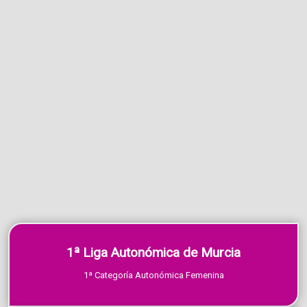
1ª Liga Autonómica de Murcia
1ª Categoría Autonómica Femenina