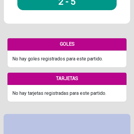
2
-
5
GOLES
No hay goles registrados para este partido.
TARJETAS
No hay tarjetas registradas para este partido.