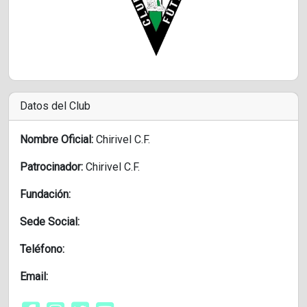
Datos del Club
Nombre Oficial:
Chirivel C.F.
Patrocinador:
Chirivel C.F.
Fundación:
Sede Social:
Teléfono:
Email: