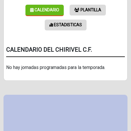
CALENDARIO
PLANTILLA
ESTADISTICAS
CALENDARIO DEL CHIRIVEL C.F.
No hay jornadas programadas para la temporada.