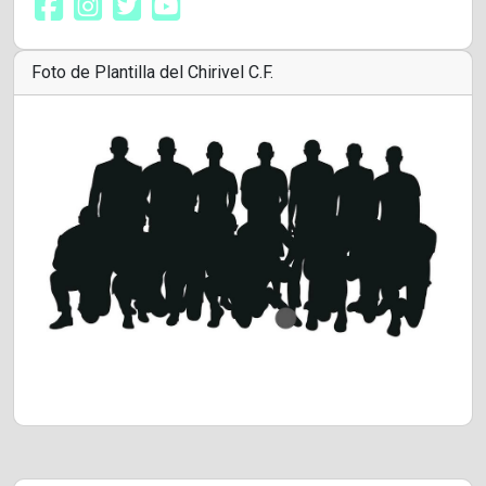
Foto de Plantilla del Chirivel C.F.