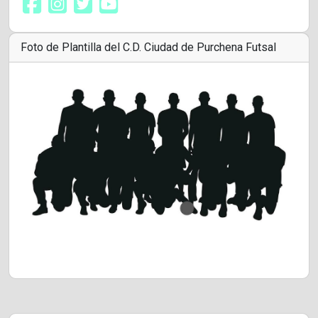
Foto de Plantilla del C.D. Ciudad de Purchena Futsal