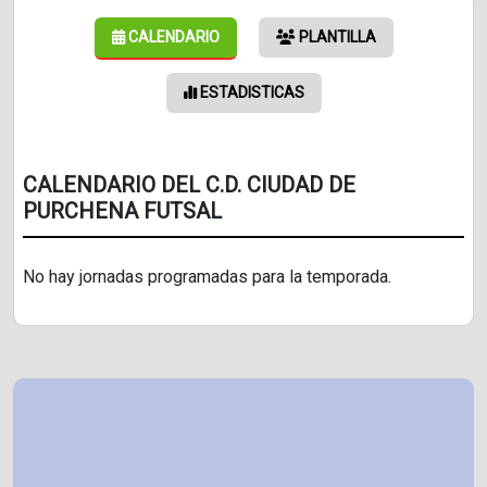
CALENDARIO
PLANTILLA
ESTADISTICAS
CALENDARIO DEL C.D. CIUDAD DE
PURCHENA FUTSAL
No hay jornadas programadas para la temporada.