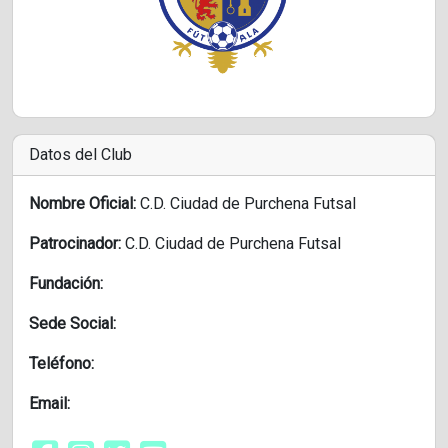
Datos del Club
Nombre Oficial:
C.D. Ciudad de Purchena Futsal
Patrocinador:
C.D. Ciudad de Purchena Futsal
Fundación:
Sede Social:
Teléfono:
Email: