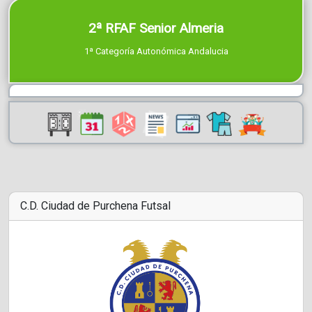
2ª RFAF Senior Almeria
1ª Categoría Autonómica Andalucia
C.D. Ciudad de Purchena Futsal