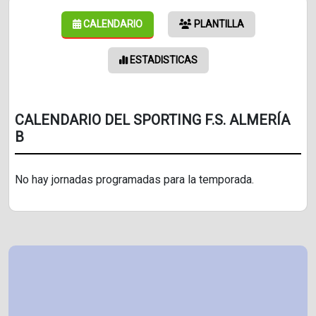
CALENDARIO
PLANTILLA
ESTADISTICAS
CALENDARIO DEL SPORTING F.S. ALMERÍA
B
No hay jornadas programadas para la temporada.