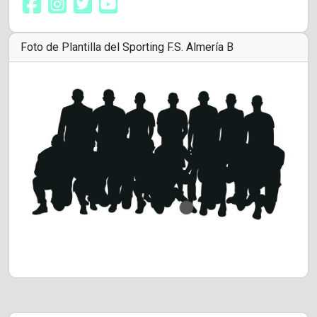
Foto de Plantilla del Sporting F.S. Almería B